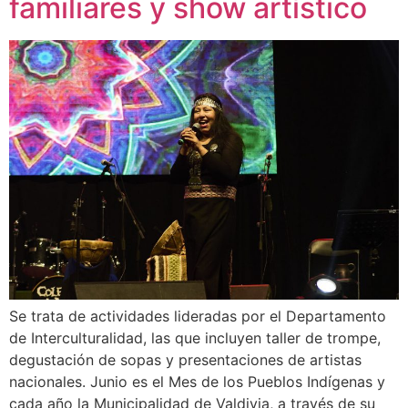
familiares y show artístico
Se trata de actividades lideradas por el Departamento
de Interculturalidad, las que incluyen taller de trompe,
degustación de sopas y presentaciones de artistas
nacionales. Junio es el Mes de los Pueblos Indígenas y
cada año la Municipalidad de Valdivia, a través de su