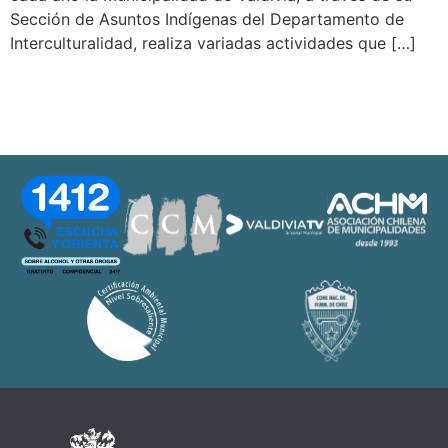
Sección de Asuntos Indígenas del Departamento de
Interculturalidad, realiza variadas actividades que […]