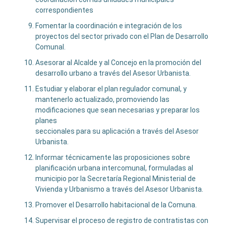
correspondientes
Fomentar la coordinación e integración de los
proyectos del sector privado con el Plan de Desarrollo
Comunal.
Asesorar al Alcalde y al Concejo en la promoción del
desarrollo urbano a través del Asesor Urbanista.
Estudiar y elaborar el plan regulador comunal, y
mantenerlo actualizado, promoviendo las
modificaciones que sean necesarias y preparar los
planes
seccionales para su aplicación a través del Asesor
Urbanista.
Informar técnicamente las proposiciones sobre
planificación urbana intercomunal, formuladas al
municipio por la Secretaría Regional Ministerial de
Vivienda y Urbanismo a través del Asesor Urbanista.
Promover el Desarrollo habitacional de la Comuna.
Supervisar el proceso de registro de contratistas con