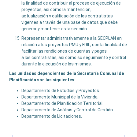
la finalidad de contribuir al proceso de ejecución de
proyectos, así como la mantención,
actualización y calificación de los contratistas
vigentes a través de una base de datos que debe
generar y mantener esta sección.
Representar administrativamente a la SECPLAN en
relación a los proyectos PMU y FRIL, con la finalidad de
facilitar las rendiciones de cuentas y pagos
a los contratistas, así como su seguimiento y control
durante la ejecución de los mismos.
Las unidades dependientes de la Secretaría Comunal de
Planificación son las siguientes:
Departamento de Estudios y Proyectos.
Departamento Municipal de la Vivienda.
Departamento de Planificación Territorial.
Departamento de Análisis y Control de Gestión.
Departamento de Licitaciones.