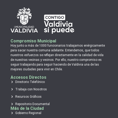
Compromiso Municipal
Hoy junto a más de 1000 funcionarios trabajamos enérgicamente
para sacar nuestra comuna adelante. Entendemos, que todos
nuestros esfuerzos se reflejan directamente en la calidad de vida
de nuestras vecinas y vecinos. Por ello, nuestro compromiso es
seguir trabajando para seguir haciendo de Valdivia una de las
mejores ciudades para vivir en Chile.
Accesos Directos
Directorio Telefónico
Trabaja con Nosotros
Recursos Gráficos
Repositorio Documental
Más de la Ciudad
Gobierno Regional