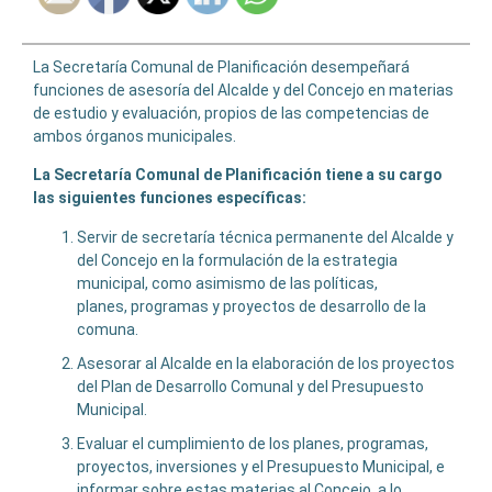
La Secretaría Comunal de Planificación desempeñará
funciones de asesoría del Alcalde y del Concejo en materias
de estudio y evaluación, propios de las competencias de
ambos órganos municipales.
La Secretaría Comunal de Planificación tiene a su cargo
las siguientes funciones específicas:
Servir de secretaría técnica permanente del Alcalde y
del Concejo en la formulación de la estrategia
municipal, como asimismo de las políticas,
planes, programas y proyectos de desarrollo de la
comuna.
Asesorar al Alcalde en la elaboración de los proyectos
del Plan de Desarrollo Comunal y del Presupuesto
Municipal.
Evaluar el cumplimiento de los planes, programas,
proyectos, inversiones y el Presupuesto Municipal, e
informar sobre estas materias al Concejo, a lo