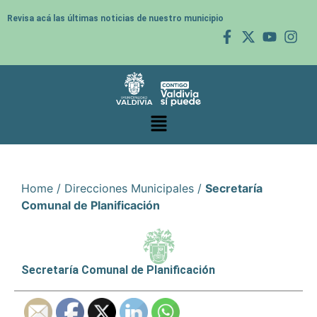
Revisa acá las últimas noticias de nuestro municipio
Home
/
Direcciones Municipales
/
Secretaría
Comunal de Planificación
Secretaría Comunal de Planificación