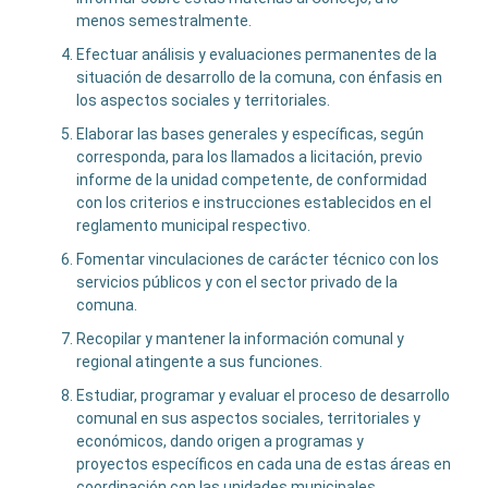
menos semestralmente.
Efectuar análisis y evaluaciones permanentes de la
situación de desarrollo de la comuna, con énfasis en
los aspectos sociales y territoriales.
Elaborar las bases generales y específicas, según
corresponda, para los llamados a licitación, previo
informe de la unidad competente, de conformidad
con los criterios e instrucciones establecidos en el
reglamento municipal respectivo.
Fomentar vinculaciones de carácter técnico con los
servicios públicos y con el sector privado de la
comuna.
Recopilar y mantener la información comunal y
regional atingente a sus funciones.
Estudiar, programar y evaluar el proceso de desarrollo
comunal en sus aspectos sociales, territoriales y
económicos, dando origen a programas y
proyectos específicos en cada una de estas áreas en
coordinación con las unidades municipales