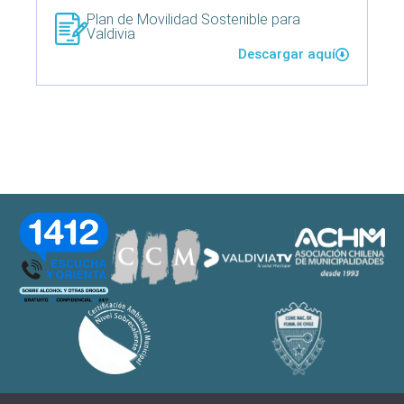
Plan de Movilidad Sostenible para
Valdivia
Descargar aquí