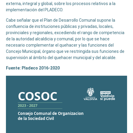
externa, integral y global, sobre los procesos relativos a la
implementación del PLADECO.
Cabe señalar que el Plan de Desarrollo Comunal supone la
confluencia de instituciones públicas y privadas, locales,
provinciales y regionales, excediendo el rango de competencia
de la autoridad alcaldicia y comunal, por lo que se hace
necesario complementar el quehacer y las funciones del
Concejo Municipal, órgano que ve restringida sus funciones de
supervisión al ámbito del quehacer municipal y del alcalde.
Fuente: Pladeco 2016-2020