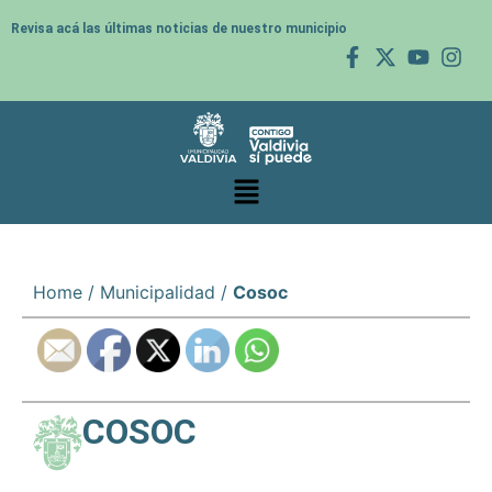
Revisa acá las últimas noticias de nuestro municipio
Home
/
Municipalidad
/
Cosoc
COSOC