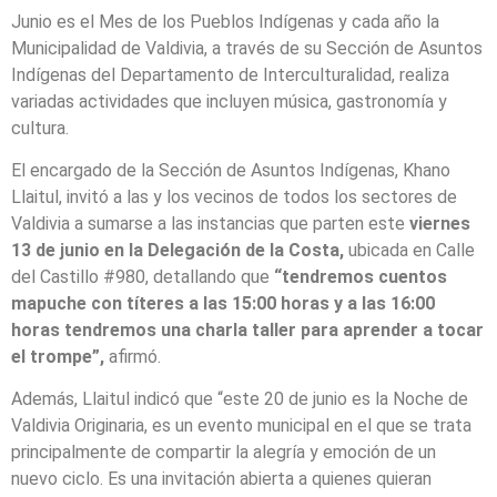
Junio es el Mes de los Pueblos Indígenas y cada año la
Municipalidad de Valdivia, a través de su Sección de Asuntos
Indígenas del Departamento de Interculturalidad, realiza
variadas actividades que incluyen música, gastronomía y
cultura.
El encargado de la Sección de Asuntos Indígenas, Khano
Llaitul, invitó a las y los vecinos de todos los sectores de
Valdivia a sumarse a las instancias que parten este
viernes
13 de junio en la Delegación de la Costa,
ubicada en Calle
del Castillo #980, detallando que
“tendremos cuentos
mapuche con títeres a las 15:00 horas y a las 16:00
horas tendremos una charla taller para aprender a tocar
el trompe”,
afirmó.
Además, Llaitul indicó que “este 20 de junio es la Noche de
Valdivia Originaria, es un evento municipal en el que se trata
principalmente de compartir la alegría y emoción de un
nuevo ciclo. Es una invitación abierta a quienes quieran