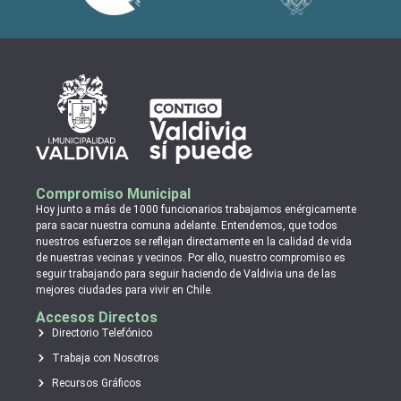
Compromiso Municipal
Hoy junto a más de 1000 funcionarios trabajamos enérgicamente
para sacar nuestra comuna adelante. Entendemos, que todos
nuestros esfuerzos se reflejan directamente en la calidad de vida
de nuestras vecinas y vecinos. Por ello, nuestro compromiso es
seguir trabajando para seguir haciendo de Valdivia una de las
mejores ciudades para vivir en Chile.
Accesos Directos
Directorio Telefónico
Trabaja con Nosotros
Recursos Gráficos