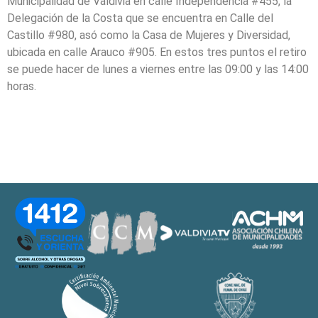
Municipalidad de Valdivia en calle Independencia #455, la
Delegación de la Costa que se encuentra en Calle del
Castillo #980, asó como la Casa de Mujeres y Diversidad,
ubicada en calle Arauco #905. En estos tres puntos el retiro
se puede hacer de lunes a viernes entre las 09:00 y las 14:00
horas.