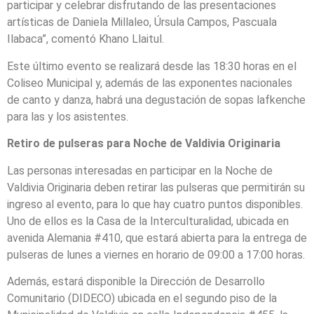
participar y celebrar disfrutando de las presentaciones
artísticas de Daniela Millaleo, Úrsula Campos, Pascuala
Ilabaca”, comentó Khano Llaitul.
Este último evento se realizará desde las 18:30 horas en el
Coliseo Municipal y, además de las exponentes nacionales
de canto y danza, habrá una degustación de sopas lafkenche
para las y los asistentes.
Retiro de pulseras para Noche de Valdivia Originaria
Las personas interesadas en participar en la Noche de
Valdivia Originaria deben retirar las pulseras que permitirán su
ingreso al evento, para lo que hay cuatro puntos disponibles.
Uno de ellos es la Casa de la Interculturalidad, ubicada en
avenida Alemania #410, que estará abierta para la entrega de
pulseras de lunes a viernes en horario de 09:00 a 17:00 horas.
Además, estará disponible la Dirección de Desarrollo
Comunitario (DIDECO) ubicada en el segundo piso de la