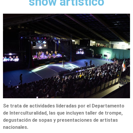
show artístico
Se trata de actividades lideradas por el Departamento
de Interculturalidad, las que incluyen taller de trompe,
degustación de sopas y presentaciones de artistas
nacionales.