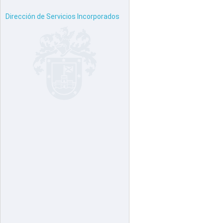
Dirección de Servicios Incorporados