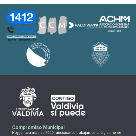
Compromiso Municipal
Hoy junto a más de 1000 funcionarios trabajamos enérgicamente