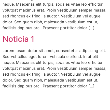
neque. Maecenas elit turpis, sodales vitae leo efficitur,
volutpat maximus erat. Proin vestibulum semper massa,
sed rhoncus ex fringilla auctor. Vestibulum vel augue
dolor. Sed quam nibh, malesuada vestibulum est ut,
facilisis dapibus orci. Praesent porttitor dolor […]
Noticia 1
Lorem ipsum dolor sit amet, consectetur adipiscing elit.
Sed vel tellus eget lorem vehicula eleifend. In ut elit
neque. Maecenas elit turpis, sodales vitae leo efficitur,
volutpat maximus erat. Proin vestibulum semper massa,
sed rhoncus ex fringilla auctor. Vestibulum vel augue
dolor. Sed quam nibh, malesuada vestibulum est ut,
facilisis dapibus orci. Praesent porttitor dolor […]