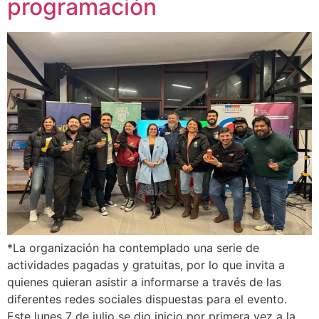
programación
*La organización ha contemplado una serie de
actividades pagadas y gratuitas, por lo que invita a
quienes quieran asistir a informarse a través de las
diferentes redes sociales dispuestas para el evento.
Este lunes 7 de julio se dio inicio por primera vez a la