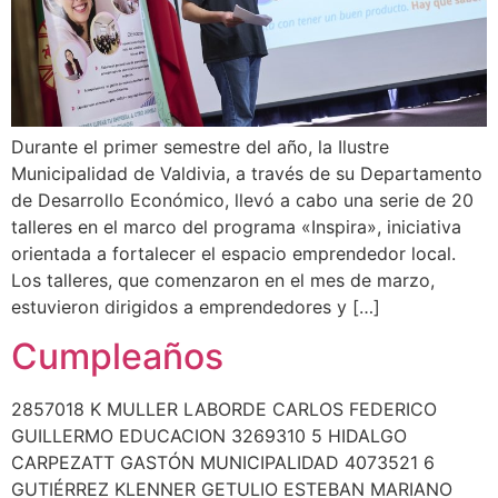
Durante el primer semestre del año, la Ilustre
Municipalidad de Valdivia, a través de su Departamento
de Desarrollo Económico, llevó a cabo una serie de 20
talleres en el marco del programa «Inspira», iniciativa
orientada a fortalecer el espacio emprendedor local.
Los talleres, que comenzaron en el mes de marzo,
estuvieron dirigidos a emprendedores y […]
Cumpleaños
2857018 K MULLER LABORDE CARLOS FEDERICO
GUILLERMO EDUCACION 3269310 5 HIDALGO
CARPEZATT GASTÓN MUNICIPALIDAD 4073521 6
GUTIÉRREZ KLENNER GETULIO ESTEBAN MARIANO