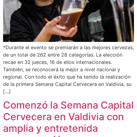
*Durante el evento se premiarán a las mejores cervezas,
de un total de 262 entre 28 categorías. La elección
recae en 32 jueces, 16 de ellos internacionales.
También, se reconocerá la mejor a nivel nacional y
regional. Con todo el éxito que ha tenido la realización
de la primera Semana Capital Cervecera en Valdivia, su
[…]
Comenzó la Semana Capital
Cervecera en Valdivia con
amplia y entretenida