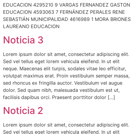
EDUCACION 4295210 9 VARGAS FERNANDEZ GASTON
EDUCACION 4593063 7 FERNÁNDEZ PERALES RENE
SEBASTIÁN MUNICIPALIDAD 4616989 1 MORA BRIONES
LAUREANO EDUCACION
Noticia 3
Lorem ipsum dolor sit amet, consectetur adipiscing elit.
Sed vel tellus eget lorem vehicula eleifend. In ut elit
neque. Maecenas elit turpis, sodales vitae leo efficitur,
volutpat maximus erat. Proin vestibulum semper massa,
sed rhoncus ex fringilla auctor. Vestibulum vel augue
dolor. Sed quam nibh, malesuada vestibulum est ut,
facilisis dapibus orci. Praesent porttitor dolor […]
Noticia 2
Lorem ipsum dolor sit amet, consectetur adipiscing elit.
Sed vel tellus eget lorem vehicula eleifend. In ut elit