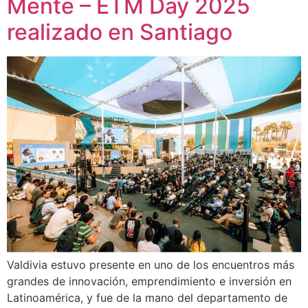
Mente – ETM Day 2025
realizado en Santiago
Valdivia estuvo presente en uno de los encuentros más
grandes de innovación, emprendimiento e inversión en
Latinoamérica, y fue de la mano del departamento de