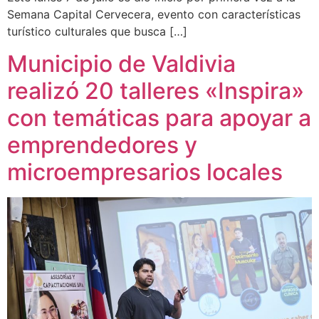
Semana Capital Cervecera, evento con características
turístico culturales que busca […]
Municipio de Valdivia
realizó 20 talleres «Inspira»
con temáticas para apoyar a
emprendedores y
microempresarios locales