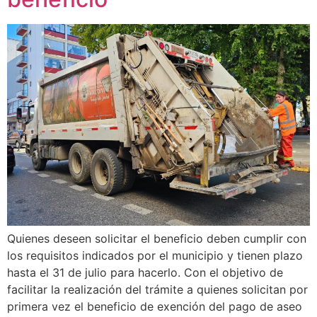
Quienes deseen solicitar el beneficio deben cumplir con
los requisitos indicados por el municipio y tienen plazo
hasta el 31 de julio para hacerlo. Con el objetivo de
facilitar la realización del trámite a quienes solicitan por
primera vez el beneficio de exención del pago de aseo