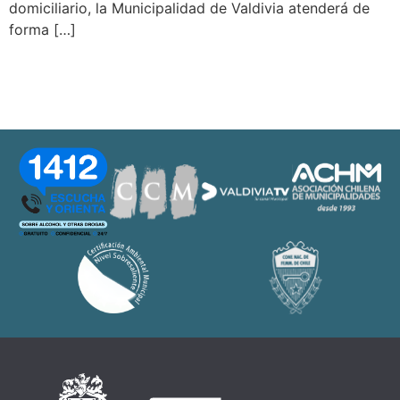
domiciliario, la Municipalidad de Valdivia atenderá de
forma […]