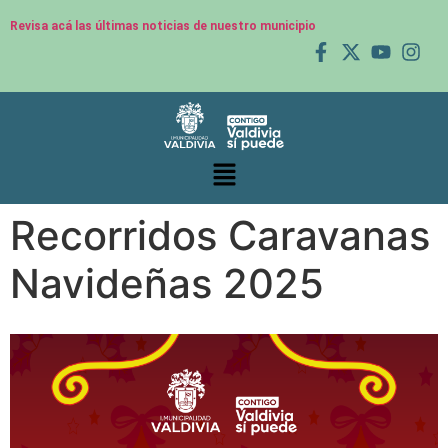
Revisa acá las últimas noticias de nuestro municipio
Recorridos Caravanas
Navideñas 2025