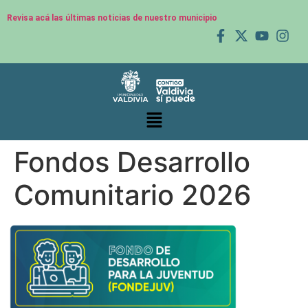
Revisa acá las últimas noticias de nuestro municipio
Fondos Desarrollo
Comunitario 2026