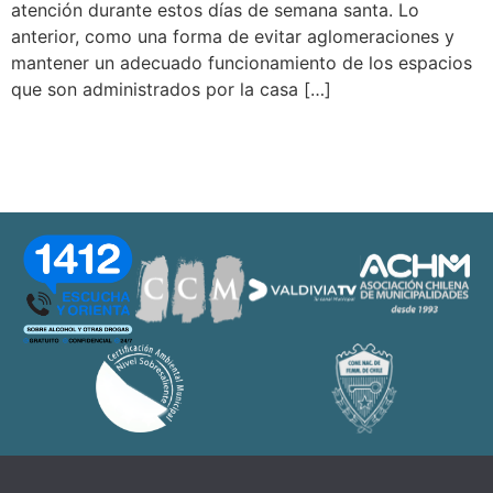
atención durante estos días de semana santa. Lo
anterior, como una forma de evitar aglomeraciones y
mantener un adecuado funcionamiento de los espacios
que son administrados por la casa […]