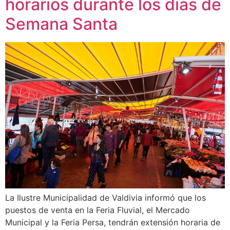
horarios durante los días de
Semana Santa
La Ilustre Municipalidad de Valdivia informó que los
puestos de venta en la Feria Fluvial, el Mercado
Municipal y la Feria Persa, tendrán extensión horaria de