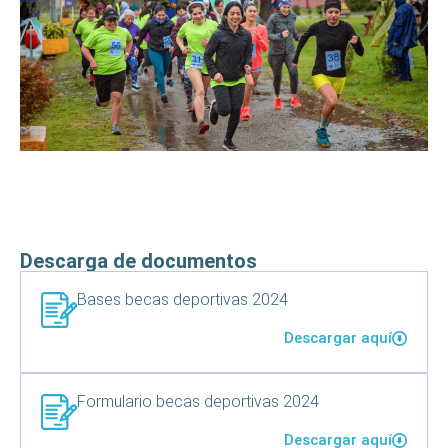
Descarga de documentos
Bases becas deportivas 2024
Descargar aquí
Formulario becas deportivas 2024
Descargar aquí