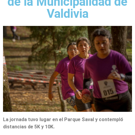
de la Municipalidad de
Valdivia
La jornada tuvo lugar en el Parque Saval y contempló
distancias de 5K y 10K.