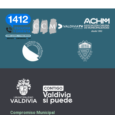
Compromiso Municipal