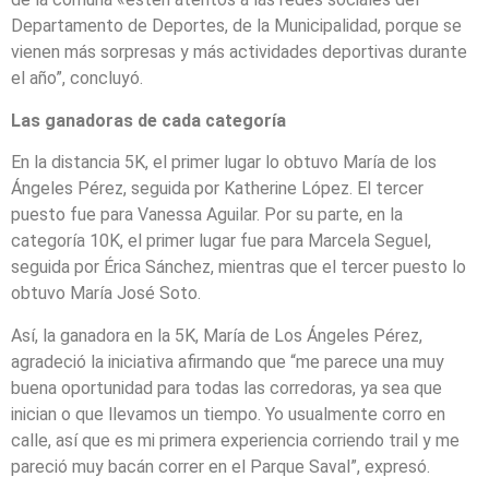
Departamento de Deportes, de la Municipalidad, porque se
vienen más sorpresas y más actividades deportivas durante
el año”, concluyó.
Las ganadoras de cada categoría
En la distancia 5K, el primer lugar lo obtuvo María de los
Ángeles Pérez, seguida por Katherine López. El tercer
puesto fue para Vanessa Aguilar. Por su parte, en la
categoría 10K, el primer lugar fue para Marcela Seguel,
seguida por Érica Sánchez, mientras que el tercer puesto lo
obtuvo María José Soto.
Así, la ganadora en la 5K, María de Los Ángeles Pérez,
agradeció la iniciativa afirmando que “me parece una muy
buena oportunidad para todas las corredoras, ya sea que
inician o que llevamos un tiempo. Yo usualmente corro en
calle, así que es mi primera experiencia corriendo trail y me
pareció muy bacán correr en el Parque Saval”, expresó.