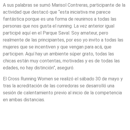
A sus palabras se sumó Marisol Contreras, participante de la
actividad que destacó que “esta iniciativa me parece
fantástica porque es una forma de reunirnos a todas las
personas que nos gusta el running. La vez anterior igual
participé aquí en el Parque Saval. Soy amateur, pero
realmente de las principiantes, por eso yo invito a todas las
mujeres que se incentiven y que vengan para acá, que
participen. Aquí hay un ambiente súper grato, todas las
chicas están muy contentas, motivadas y es de todas las
edades, no hay distinción”, aseguró.
El Cross Running Women se realizó el sábado 30 de mayo y
tras la acreditación de las corredoras se desarrolló una
sesión de calentamiento previo al inicio de la competencia
en ambas distancias.