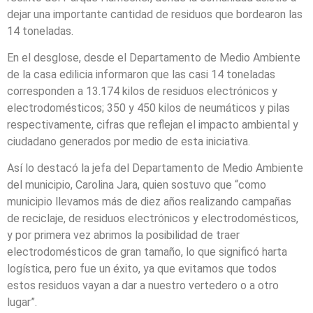
dejar una importante cantidad de residuos que bordearon las
14 toneladas.
En el desglose, desde el Departamento de Medio Ambiente
de la casa edilicia informaron que las casi 14 toneladas
corresponden a 13.174 kilos de residuos electrónicos y
electrodomésticos; 350 y 450 kilos de neumáticos y pilas
respectivamente, cifras que reflejan el impacto ambiental y
ciudadano generados por medio de esta iniciativa.
Así lo destacó la jefa del Departamento de Medio Ambiente
del municipio, Carolina Jara, quien sostuvo que “como
municipio llevamos más de diez años realizando campañas
de reciclaje, de residuos electrónicos y electrodomésticos,
y por primera vez abrimos la posibilidad de traer
electrodomésticos de gran tamaño, lo que significó harta
logística, pero fue un éxito, ya que evitamos que todos
estos residuos vayan a dar a nuestro vertedero o a otro
lugar”.