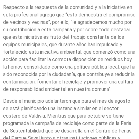
Respecto a la respuesta de la comunidad y a la iniciativa en
sí, la profesional agregó que “esto demuestra el compromiso
de vecinos y vecinas”, por ello, “le agradecemos mucho por
su contribución a esta campaña y por sobre todo destacar
que esta iniciativa es fruto del trabajo constante de los
equipos municipales, que durante años han impulsado y
fortalecido esta iniciativa ambiental, que comenzó como una
acción para facilitar la correcta disposición de residuos hoy
la hemos consolidado como una política pública local, que ha
sido reconocida por la ciudadanía, que contribuye a reducir la
contaminación, fomentar el reciclaje y promover una cultura
de responsabilidad ambiental en nuestra comuna”.
Desde el municipio adelantaron que para el mes de agosto
se está planificando una instancia similar en el sector
costero de Valdivia. Mientras que para octubre se tiene
programada la campaña de reciclaje como parte de la Feria
de Sustentabilidad que se desarrolla en el Centro de Ferias
del Parque Saval junto a otras instituciones públicas y