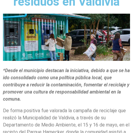
residuos en Valdivia
*Desde el municipio destacan la iniciativa, debido a que se ha
ido consolidado como una política pública local, que
contribuye a reducir la contaminación, fomentar el reciclaje y
promover una cultura de responsabilidad ambiental en la
comuna.
De forma positiva fue valorada la campaña de reciclaje que
realizó la Municipalidad de Valdivia, a través de su
Departamento de Medio Ambiente, el 15 y 16 de mayo, en el
recinto del Parque Harnecker, donde la comunidad asistió a