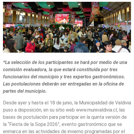
*La selección de los participantes se hará por medio de una
comisión evaluadora, la que estará constituida por tres
funcionarios del municipio y tres expertos gastronómicos.
Las postulaciones deberán ser entregadas en la oficina de
partes del municipio.
Desde ayer y hasta el 18 de junio, la Municipalidad de Valdivia
puso a disposición, en su sitio web www.munivaldivia.cl, las
bases de postulación para participar en la quinta versión de
la “Fiesta de la Sopa 2026”, evento gastronómico que se
enmarca en las actividades de invierno programadas por el