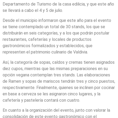
Departamento de Turismo de la casa edilicia, y que este año
se llevará a cabo el 4 y 5 de julio.
Desde el municipio informaron que este año para el evento
se tiene contemplado un total de 30 stands, los que se
distribuirán en seis categorías, y a los que podrán postular
restaurantes, cafeterías y locales de productos
gastronómicos formalizados y establecidos, que
representen el patrimonio culinario de Valdivia.
Así, la categoría de sopas, caldos y cremas tienen asignados
diez cupos, mientras que las mismas preparaciones en su
opción vegana contemplan tres stands. Las elaboraciones
de Ramen y sopas de mariscos tendrán tres y cinco puestos,
respectivamente. Finalmente, quienes se inclinen por cocinar
en base a cerveza se les asignaron cinco lugares, y la
cafetería y pastelería contará con cuatro.
En cuanto a la organización del evento, junto con valorar la
consolidación de este evento gastronómico con el