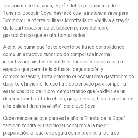
transcurso de los años, el jefe del Departamento de
Turismo, Joaquín Goya, destacó que la instancia sirve para
“promover la oferta culinaria identitaria de Valdivia a través
de la participación de establecimientos del rubro
gastronómico que estén formalizados”.
A ello, se suma que “este evento se ha ido consolidando
como un atractivo turístico de temporada invernal,
incentivando visitas de públicos locales y turistas en un
espacio que permite la difusión, degustación y
comercialización, fortaleciendo el ecosistema gastronómico
durante el invierno, lo que ha sido pensado para romper la
estacionalidad del rubro, demostrando que Valdivia es un
destino turístico todo el año, que, además, tiene eventos de
alta calidad durante el año”, concluyó Goya.
Cabe mencionar, que para este año la “Fiesta de la Sopa”
también tendrá el tradicional concurso a la mejor
preparación, el cual entregará como premio, a los tres