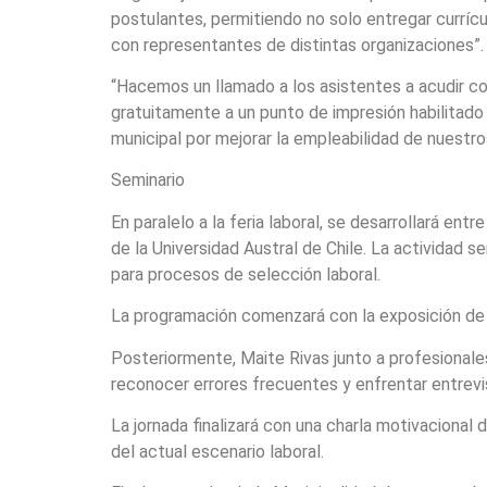
postulantes, permitiendo no solo entregar currí
con representantes de distintas organizaciones”.
“Hacemos un llamado a los asistentes a acudir c
gratuitamente a un punto de impresión habilitado
municipal por mejorar la empleabilidad de nuest
Seminario
En paralelo a la feria laboral, se desarrollará ent
de la Universidad Austral de Chile. La actividad 
para procesos de selección laboral.
La programación comenzará con la exposición de R
Posteriormente, Maite Rivas junto a profesionale
reconocer errores frecuentes y enfrentar entrevi
La jornada finalizará con una charla motivacional 
del actual escenario laboral.