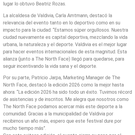
lugar lo obtuvo Beatriz Rozas.
La alcaldesa de Valdivia, Carla Amtmann, destacó la
relevancia del evento tanto en lo deportivo como en su
impacto para la ciudad: “Estamos súper orgullosos. Nuestra
ciudad nuevamente es capital deportiva, mezclando la vida
urbana, la naturaleza y el deporte. Valdivia es el mejor lugar
para hacer eventos internacionales de esta magnitud. Esta
alianza (junto a The North Face) llegó para quedarse, para
seguir incentivando la vida sana y el deporte.
Por su parte, Patricio Jarpa, Marketing Manager de The
North Face, destacó la edición 2026 como la mejor hasta
ahora: “La edición 2026 ha sido todo un éxito. Tuvimos récord
de asistencias y de inscritos. Me alegra que nosotros como
The North Face podamos acercar más este deporte a la
comunidad. Gracias a la municipalidad de Valdivia por
recibirnos un año más, espero que este festival dure por
mucho tiempo más”.