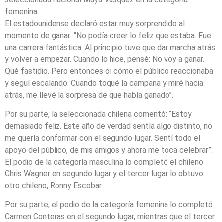
femenina.
El estadounidense declaró estar muy sorprendido al
momento de ganar: “No podía creer lo feliz que estaba. Fue
una carrera fantástica. Al principio tuve que dar marcha atrás
y volver a empezar. Cuando lo hice, pensé: No voy a ganar.
Qué fastidio. Pero entonces oí cómo el público reaccionaba
y seguí escalando. Cuando toqué la campana y miré hacia
atrás, me llevé la sorpresa de que había ganado”.
Por su parte, la seleccionada chilena comentó: “Estoy
demasiado feliz. Este año de verdad sentía algo distinto, no
me quería conformar con el segundo lugar. Sentí todo el
apoyo del público, de mis amigos y ahora me toca celebrar”.
El podio de la categoría masculina lo completó el chileno
Chris Wagner en segundo lugar y el tercer lugar lo obtuvo
otro chileno, Ronny Escobar.
Por su parte, el podio de la categoría femenina lo completó
Carmen Conteras en el segundo lugar, mientras que el tercer