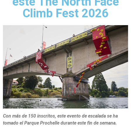
este The North Face
Climb Fest 2026
Con más de 150 inscritos, este evento de escalada se ha
tomado el Parque Prochelle durante este fin de semana.