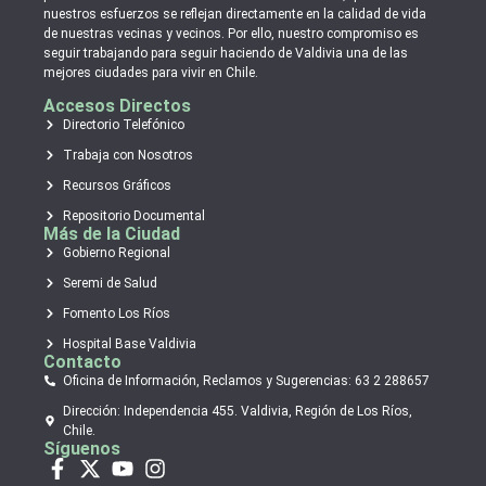
nuestros esfuerzos se reflejan directamente en la calidad de vida
de nuestras vecinas y vecinos. Por ello, nuestro compromiso es
seguir trabajando para seguir haciendo de Valdivia una de las
mejores ciudades para vivir en Chile.
Accesos Directos
Directorio Telefónico
Trabaja con Nosotros
Recursos Gráficos
Repositorio Documental
Más de la Ciudad
Gobierno Regional
Seremi de Salud
Fomento Los Ríos
Hospital Base Valdivia
Contacto
Oficina de Información, Reclamos y Sugerencias: 63 2 288657
Dirección: Independencia 455. Valdivia, Región de Los Ríos,
Chile.
Síguenos