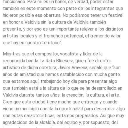
funcionado. Para mí es un honor, de verdad, poder estar
también en este momento con parte de los integrantes que
hicieron posible esa obertura. No podíamos tener un festival
en honor a Valdivia sin la cultura de Valdivia también
presente, y por eso es tan importante relevar a los distintos
artistas locales y el tremendo potencial, el tremendo valor
que hay en nuestro territorio”.
Mientras que el compositor, vocalista y líder de la
reconocida banda La Rata Bluesera, quien fue director
artístico de dicha obertura, Javier Aravena, señaló que “son
años de amistad que hemos establecido con mucha gente
que estamos aquí, trabajando hoy día para presentar algo
que también esté a la altura de lo que se ha desarrollado en
Valdivia durante tantos años: la creación, la cultura, el arte.
Creo que esta ciudad tiene mucho que entregar y cuando
viene un municipio que da la oportunidad para desarrollar algo
con estas características, estamos preparados. Así que muy
agradecidos de la alcaldía, del equipo y, por supuesto, del