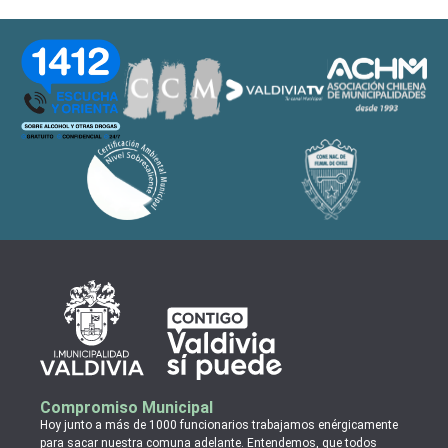
Compromiso Municipal
Hoy junto a más de 1000 funcionarios trabajamos enérgicamente
para sacar nuestra comuna adelante. Entendemos, que todos