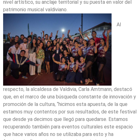
nivel artístico, su anclaje territorial y su puesta en valor del
patrimonio musical valdiviano.
Al
respecto, la alcaldesa de Valdivia, Carla Amtmann, destacó
que, en el marco de una búsqueda constante de innovación y
promoción de la cultura, “hicimos esta apuesta, de la que
estamos muy contentos por sus resultados, de este festival
que desde ya decimos que llegó para quedarse. Estamos
recuperando también para eventos culturales este espacio
que hace varios años no se utilizaba para esto y ha