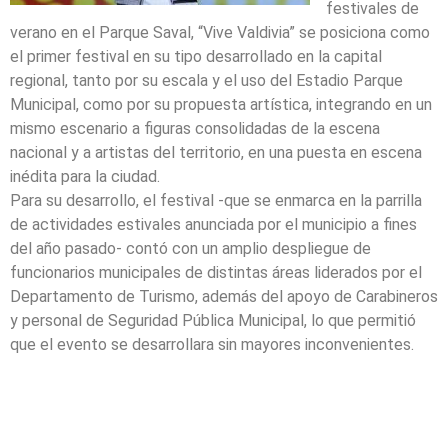
festivales de
verano en el Parque Saval, “Vive Valdivia” se posiciona como
el primer festival en su tipo desarrollado en la capital
regional, tanto por su escala y el uso del Estadio Parque
Municipal, como por su propuesta artística, integrando en un
mismo escenario a figuras consolidadas de la escena
nacional y a artistas del territorio, en una puesta en escena
inédita para la ciudad.
Para su desarrollo, el festival -que se enmarca en la parrilla
de actividades estivales anunciada por el municipio a fines
del año pasado- contó con un amplio despliegue de
funcionarios municipales de distintas áreas liderados por el
Departamento de Turismo, además del apoyo de Carabineros
y personal de Seguridad Pública Municipal, lo que permitió
que el evento se desarrollara sin mayores inconvenientes.