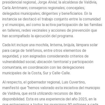
presidencial regional, Jorge Alvial; la alcaldesa de Valdivia,
Carla Amtmann; consejeros regionales; concejales;
delegados municipales; dirigentes y beneficiarios. En la
instancia se destacó el trabajo conjunto entre la comunidad
y el municipio, así como la activa participación de las familias
en talleres, redes vecinales y acciones de prevención que
han acompañado la ejecución del programa.
Cada kit incluye una mochila, linterna, brújula, lámpara solar
para carga de teléfonos, entre otros elementos de
seguridad, y son asignados considerando criterios de
vulnerabilidad social, ubicación territorial y participación
comunitaria, en coordinación con las delegaciones
municipales de la Costa, Sur y Calle-Calle.
Al respecto, el gobernador regional, Luis Cuvertino,
manifestó que “hemos valorado esta iniciativa del municipio
de Valdivia, que está utilizando recursos de libre
disponibilidad. Esta es una experiencia del año 2025, en la
que entregamos a todos los municipios 90 millones a cada