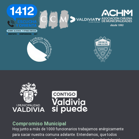
Compromiso Municipal
Hoy junto a más de 1000 funcionarios trabajamos enérgicamente
para sacar nuestra comuna adelante. Entendemos, que todos