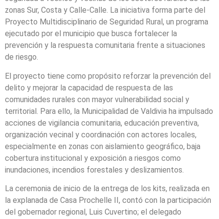
zonas Sur, Costa y Calle-Calle. La iniciativa forma parte del
Proyecto Multidisciplinario de Seguridad Rural, un programa
ejecutado por el municipio que busca fortalecer la
prevención y la respuesta comunitaria frente a situaciones
de riesgo.
El proyecto tiene como propósito reforzar la prevención del
delito y mejorar la capacidad de respuesta de las
comunidades rurales con mayor vulnerabilidad social y
territorial. Para ello, la Municipalidad de Valdivia ha impulsado
acciones de vigilancia comunitaria, educación preventiva,
organización vecinal y coordinación con actores locales,
especialmente en zonas con aislamiento geográfico, baja
cobertura institucional y exposición a riesgos como
inundaciones, incendios forestales y deslizamientos.
La ceremonia de inicio de la entrega de los kits, realizada en
la explanada de Casa Prochelle II, contó con la participación
del gobernador regional, Luis Cuvertino; el delegado