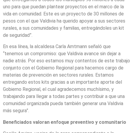
uno para que puedan plantear proyectos en el marco de la
vida en comunidad. Este es un proyecto de 30 millones de
pesos con el que Valdivia ha querido apoyar a sus sectores
rurales, a sus comunidades y familias, entregándoles un kit
de seguridad”.
En esa línea, la alcaldesa Carla Amtmann señaló que
“tenemos un compromiso: que Valdivia avance sin dejar a
nadie atrás. Por eso estamos muy contentos de este trabajo
conjunto con el Gobierno Regional para hacernos cargo de
materias de prevención en sectores rurales. Estamos
entregando estos kits gracias a un importante aporte del
Gobierno Regional, el cual agradecemos muchísimo, y
trabajando para llegar a todas partes y contribuir a que una
comunidad organizada pueda también generar una Valdivia
más segura”.
Beneficiados valoran enfoque preventivo y comunitario