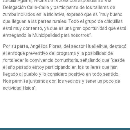
Cecilia Aguirre, vecina de la zona correspondiente a la
Delegación Calle-Calle y participante de los talleres de
zumba incluidos en la iniciativa, expresó que es “muy bueno
que lleguen a las partes rurales. Todo el grupo de chiquillas
está muy contento, ya que es una gran oportunidad que está
entregando la Municipalidad para nosotros”.
Por su parte, Angélica Flores, del sector Huellelhue, destacó
el enfoque preventivo del programa y la posibilidad de
fortalecer la convivencia comunitaria, señalando que “desde
el año pasado estoy participando en los talleres que han
llegado al pueblo y lo considero positivo en todo sentido.
Nos permite juntarnos con los vecinos y tener un poco de
actividad física”.