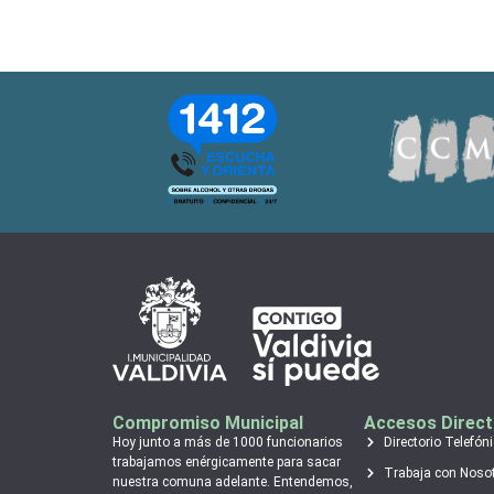
Compromiso Municipal
Accesos Direc
Hoy junto a más de 1000 funcionarios
Directorio Telefón
trabajamos enérgicamente para sacar
Trabaja con Noso
nuestra comuna adelante. Entendemos,