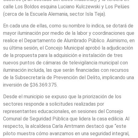
calle Los Boldos esquina Luciano Kulczewski y Los Pelúes
(cerca de la Escuela Alemania, sector Isla Teja).
En cada una de ellas, como su nombre lo indica, se dotará de
mayor iluminación por medio de la labor y coordinaciones que
realice el Departamento de Alumbrado Público. Asimismo, en
su última sesión, el Concejo Municipal aprobó la adjudicación
de la propuesta para la adquisición e instalación de tres
nuevos puntos de cámaras de televigilancia municipal con
iluminación incluida, las que serán financiadas con recursos
de la Subsecretaría de Prevención del Delito, implicando una
inversión de $36.369.375.
Desde el municipio se expuso que la priorización de los
sectores responde a solicitudes realizadas por
representantes educacionales, en sesiones del Consejo
Comunal de Seguridad Pública que lidera la casa edilicia. Al
respecto, la alcaldesa Carla Amtmann destacó que “este
piloto muestra cómo avanzamos en una seguridad integral,