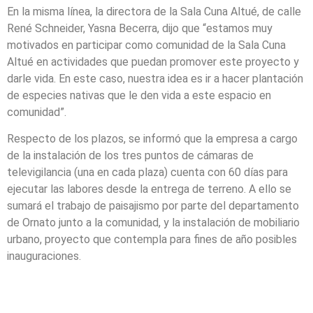
En la misma línea, la directora de la Sala Cuna Altué, de calle
René Schneider, Yasna Becerra, dijo que “estamos muy
motivados en participar como comunidad de la Sala Cuna
Altué en actividades que puedan promover este proyecto y
darle vida. En este caso, nuestra idea es ir a hacer plantación
de especies nativas que le den vida a este espacio en
comunidad”.
Respecto de los plazos, se informó que la empresa a cargo
de la instalación de los tres puntos de cámaras de
televigilancia (una en cada plaza) cuenta con 60 días para
ejecutar las labores desde la entrega de terreno. A ello se
sumará el trabajo de paisajismo por parte del departamento
de Ornato junto a la comunidad, y la instalación de mobiliario
urbano, proyecto que contempla para fines de año posibles
inauguraciones.