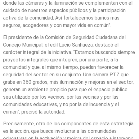
donde las cámaras y la iluminación se complementan con el
cuidado de nuestros espacios públicos y la participación
activa de la comunidad. Así fortalecemos barrios más
seguros, acogedores y con mayor vida en común”.
El presidente de la Comisión de Seguridad Ciudadana del
Concejo Municipal, el edil Lucio Sanhueza, destacó el
carácter integral de la iniciativa. “Estamos buscando siempre
proyectos integrales que integren, por una parte, a la
comunidad y que, al mismo tiempo, puedan favorecer la
seguridad del sector en su conjunto. Una cámara PTZ que
graba en 360 grados, más iluminación y mejoras en el sector,
generan un ambiente propicio para que el espacio público
sea utilizado por los vecinos, por las vecinas y por las
comunidades educativas, y no por la delincuencia y el
crimen”, precisó la autoridad.
Precisamente, otro de los componentes de esta estrategia
es la acción, que busca involucrar a las comunidades
educativas en la activación y mejora del espacio a intervenir.