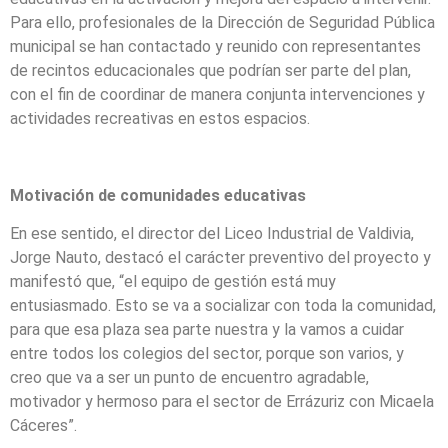
Para ello, profesionales de la Dirección de Seguridad Pública
municipal se han contactado y reunido con representantes
de recintos educacionales que podrían ser parte del plan,
con el fin de coordinar de manera conjunta intervenciones y
actividades recreativas en estos espacios.
Motivación de comunidades educativas
En ese sentido, el director del Liceo Industrial de Valdivia,
Jorge Nauto, destacó el carácter preventivo del proyecto y
manifestó que, “el equipo de gestión está muy
entusiasmado. Esto se va a socializar con toda la comunidad,
para que esa plaza sea parte nuestra y la vamos a cuidar
entre todos los colegios del sector, porque son varios, y
creo que va a ser un punto de encuentro agradable,
motivador y hermoso para el sector de Errázuriz con Micaela
Cáceres”.