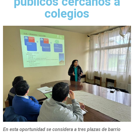
públicos cercanos a
colegios
En esta oportunidad se considera a tres plazas de barrio