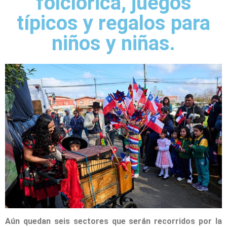
folclórica, juegos
típicos y regalos para
niños y niñas.
Aún quedan seis sectores que serán recorridos por la