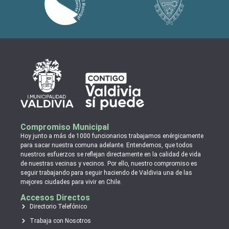
Compromiso Municipal
Hoy junto a más de 1000 funcionarios trabajamos enérgicamente
para sacar nuestra comuna adelante. Entendemos, que todos
nuestros esfuerzos se reflejan directamente en la calidad de vida
de nuestras vecinas y vecinos. Por ello, nuestro compromiso es
seguir trabajando para seguir haciendo de Valdivia una de las
mejores ciudades para vivir en Chile.
Accesos Directos
Directorio Telefónico
Trabaja con Nosotros