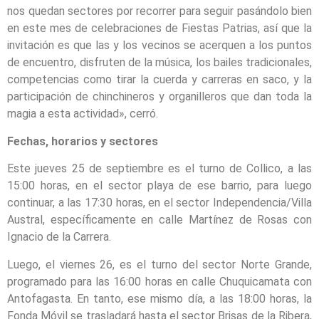
nos quedan sectores por recorrer para seguir pasándolo bien
en este mes de celebraciones de Fiestas Patrias, así que la
invitación es que las y los vecinos se acerquen a los puntos
de encuentro, disfruten de la música, los bailes tradicionales,
competencias como tirar la cuerda y carreras en saco, y la
participación de chinchineros y organilleros que dan toda la
magia a esta actividad», cerró.
Fechas, horarios y sectores
Este jueves 25 de septiembre es el turno de Collico, a las
15:00 horas, en el sector playa de ese barrio, para luego
continuar, a las 17:30 horas, en el sector Independencia/Villa
Austral, específicamente en calle Martínez de Rosas con
Ignacio de la Carrera.
Luego, el viernes 26, es el turno del sector Norte Grande,
programado para las 16:00 horas en calle Chuquicamata con
Antofagasta. En tanto, ese mismo día, a las 18:00 horas, la
Fonda Móvil se trasladará hasta el sector Brisas de la Ribera,