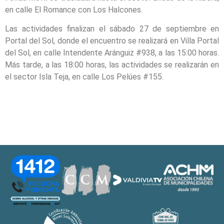
en calle El Romance con Los Halcones.
Las actividades finalizan el sábado 27 de septiembre en
Portal del Sol, donde el encuentro se realizará en Villa Portal
del Sol, en calle Intendente Aránguiz #938, a las 15:00 horas.
Más tarde, a las 18:00 horas, las actividades se realizarán en
el sector Isla Teja, en calle Los Pelúes #155.