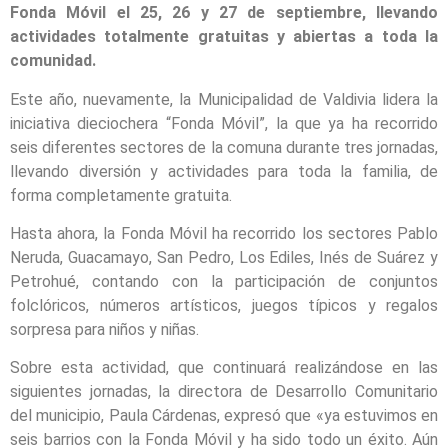
Fonda Móvil el 25, 26 y 27 de septiembre, llevando
actividades totalmente gratuitas y abiertas a toda la
comunidad.
Este año, nuevamente, la Municipalidad de Valdivia lidera la
iniciativa dieciochera “Fonda Móvil”, la que ya ha recorrido
seis diferentes sectores de la comuna durante tres jornadas,
llevando diversión y actividades para toda la familia, de
forma completamente gratuita.
Hasta ahora, la Fonda Móvil ha recorrido los sectores Pablo
Neruda, Guacamayo, San Pedro, Los Ediles, Inés de Suárez y
Petrohué, contando con la participación de conjuntos
folclóricos, números artísticos, juegos típicos y regalos
sorpresa para niños y niñas.
Sobre esta actividad, que continuará realizándose en las
siguientes jornadas, la directora de Desarrollo Comunitario
del municipio, Paula Cárdenas, expresó que «ya estuvimos en
seis barrios con la Fonda Móvil y ha sido todo un éxito. Aún