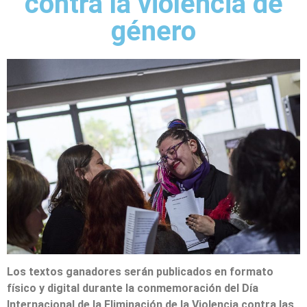
contra la violencia de
género
Los textos ganadores serán publicados en formato
físico y digital durante la conmemoración del Día
Internacional de la Eliminación de la Violencia contra las