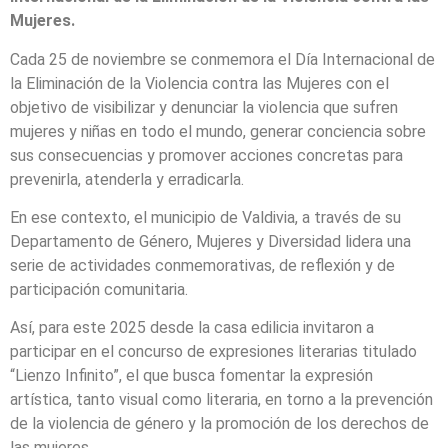
Mujeres.
Cada 25 de noviembre se conmemora el Día Internacional de
la Eliminación de la Violencia contra las Mujeres con el
objetivo de visibilizar y denunciar la violencia que sufren
mujeres y niñas en todo el mundo, generar conciencia sobre
sus consecuencias y promover acciones concretas para
prevenirla, atenderla y erradicarla.
En ese contexto, el municipio de Valdivia, a través de su
Departamento de Género, Mujeres y Diversidad lidera una
serie de actividades conmemorativas, de reflexión y de
participación comunitaria.
Así, para este 2025 desde la casa edilicia invitaron a
participar en el concurso de expresiones literarias titulado
“Lienzo Infinito”, el que busca fomentar la expresión
artística, tanto visual como literaria, en torno a la prevención
de la violencia de género y la promoción de los derechos de
las mujeres.