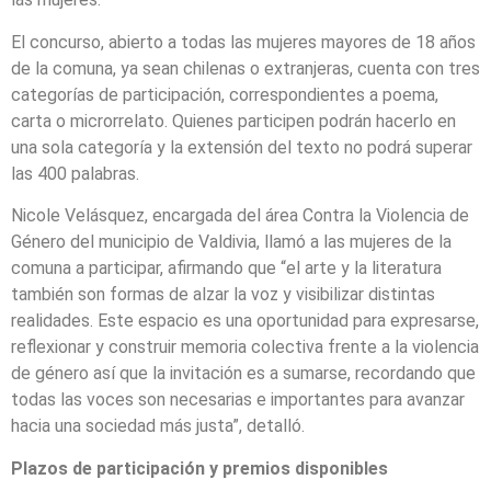
El concurso, abierto a todas las mujeres mayores de 18 años
de la comuna, ya sean chilenas o extranjeras, cuenta con tres
categorías de participación, correspondientes a poema,
carta o microrrelato. Quienes participen podrán hacerlo en
una sola categoría y la extensión del texto no podrá superar
las 400 palabras.
Nicole Velásquez, encargada del área Contra la Violencia de
Género del municipio de Valdivia, llamó a las mujeres de la
comuna a participar, afirmando que “el arte y la literatura
también son formas de alzar la voz y visibilizar distintas
realidades. Este espacio es una oportunidad para expresarse,
reflexionar y construir memoria colectiva frente a la violencia
de género así que la invitación es a sumarse, recordando que
todas las voces son necesarias e importantes para avanzar
hacia una sociedad más justa”, detalló.
Plazos de participación y premios disponibles