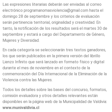
Las expresiones literarias deberán ser enviadas al correo
electrónico programanomasviolencia@gmail.com hasta el
domingo 28 de septiembre y los criterios de evaluación
serán pertinencia territorial, originalidad y creatividad. En
tanto, la notificación de los resultados será el martes 30 de
septiembre y estará a cargo del Departamento de Género,
Mujeres y Diversidad.
En cada categoría se seleccionarán tres textos ganadores,
los que serán publicados en la primera versión del librillo
Lienzo Infinito que será lanzado en formato físico y digital
durante el mes de noviembre en el contexto de la
conmemoración del Día Internacional de la Eliminación de la
Violencia contra las Mujeres.
Todos los detalles sobre las bases del concurso, formatos,
comisión evaluadora y otros detalles relevantes están
disponibles en la página web de la Municipalidad de Valdivia:
www.munivaldivia.cl