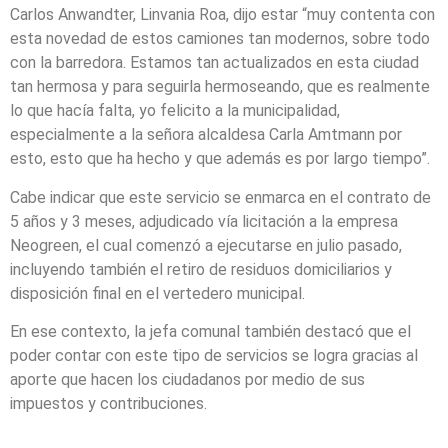
Carlos Anwandter, Linvania Roa, dijo estar “muy contenta con
esta novedad de estos camiones tan modernos, sobre todo
con la barredora. Estamos tan actualizados en esta ciudad
tan hermosa y para seguirla hermoseando, que es realmente
lo que hacía falta, yo felicito a la municipalidad,
especialmente a la señora alcaldesa Carla Amtmann por
esto, esto que ha hecho y que además es por largo tiempo”.
Cabe indicar que este servicio se enmarca en el contrato de
5 años y 3 meses, adjudicado vía licitación a la empresa
Neogreen, el cual comenzó a ejecutarse en julio pasado,
incluyendo también el retiro de residuos domiciliarios y
disposición final en el vertedero municipal.
En ese contexto, la jefa comunal también destacó que el
poder contar con este tipo de servicios se logra gracias al
aporte que hacen los ciudadanos por medio de sus
impuestos y contribuciones.