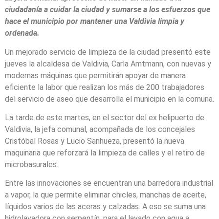
ciudadanía a cuidar la ciudad y sumarse a los esfuerzos que
hace el municipio por mantener una Valdivia limpia y
ordenada.
Un mejorado servicio de limpieza de la ciudad presentó este
jueves la alcaldesa de Valdivia, Carla Amtmann, con nuevas y
modernas máquinas que permitirán apoyar de manera
eficiente la labor que realizan los más de 200 trabajadores
del servicio de aseo que desarrolla el municipio en la comuna.
La tarde de este martes, en el sector del ex helipuerto de
Valdivia, la jefa comunal, acompañada de los concejales
Cristóbal Rosas y Lucio Sanhueza, presentó la nueva
maquinaria que reforzará la limpieza de calles y el retiro de
microbasurales.
Entre las innovaciones se encuentran una barredora industrial
a vapor, la que permite eliminar chicles, manchas de aceite,
líquidos varios de las aceras y calzadas. A eso se suma una
hidrolavadora con serpentín, para el lavado con agua a