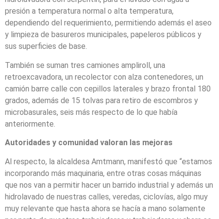
presión a temperatura normal o alta temperatura,
dependiendo del requerimiento, permitiendo además el aseo
y limpieza de basureros municipales, papeleros públicos y
sus superficies de base.
También se suman tres camiones ampliroll, una
retroexcavadora, un recolector con alza contenedores, un
camión barre calle con cepillos laterales y brazo frontal 180
grados, además de 15 tolvas para retiro de escombros y
microbasurales, seis más respecto de lo que había
anteriormente.
Autoridades y comunidad valoran las mejoras
Al respecto, la alcaldesa Amtmann, manifestó que “estamos
incorporando más maquinaria, entre otras cosas máquinas
que nos van a permitir hacer un barrido industrial y además un
hidrolavado de nuestras calles, veredas, ciclovías, algo muy
muy relevante que hasta ahora se hacía a mano solamente