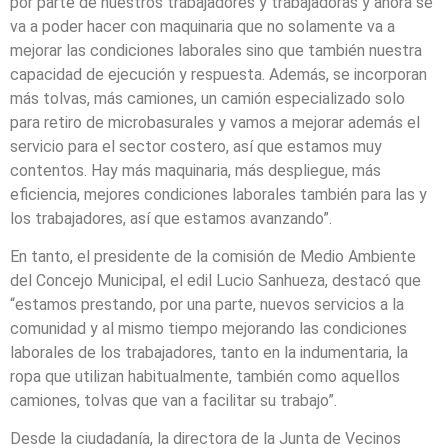
por parte de nuestros trabajadores y trabajadoras y ahora se
va a poder hacer con maquinaria que no solamente va a
mejorar las condiciones laborales sino que también nuestra
capacidad de ejecución y respuesta. Además, se incorporan
más tolvas, más camiones, un camión especializado solo
para retiro de microbasurales y vamos a mejorar además el
servicio para el sector costero, así que estamos muy
contentos. Hay más maquinaria, más despliegue, más
eficiencia, mejores condiciones laborales también para las y
los trabajadores, así que estamos avanzando”.
En tanto, el presidente de la comisión de Medio Ambiente
del Concejo Municipal, el edil Lucio Sanhueza, destacó que
“estamos prestando, por una parte, nuevos servicios a la
comunidad y al mismo tiempo mejorando las condiciones
laborales de los trabajadores, tanto en la indumentaria, la
ropa que utilizan habitualmente, también como aquellos
camiones, tolvas que van a facilitar su trabajo”.
Desde la ciudadanía, la directora de la Junta de Vecinos