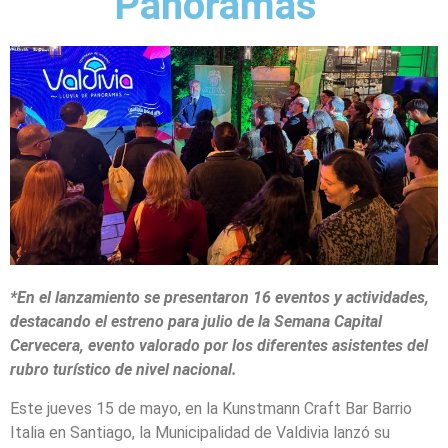
Panoramas”
*En el lanzamiento se presentaron 16 eventos y actividades,
destacando el estreno para julio de la Semana Capital
Cervecera, evento valorado por los diferentes asistentes del
rubro turístico de nivel nacional.
Este jueves 15 de mayo, en la Kunstmann Craft Bar Barrio
Italia en Santiago, la Municipalidad de Valdivia lanzó su