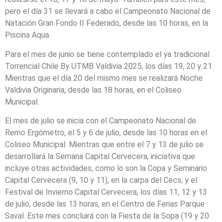
pero el día 31 se llevará a cabo el Campeonato Nacional de
Natación Gran Fondo II Federado, desde las 10 horas, en la
Piscina Aqua.
Para el mes de junio se tiene contemplado el ya tradicional
Torrencial Chile By UTMB Valdivia 2025, los días 19, 20 y 21.
Mientras que el día 20 del mismo mes se realizará Noche
Valdivia Originaria, desde las 18 horas, en el Coliseo
Municipal.
El mes de julio se inicia con el Campeonato Nacional de
Remo Ergómetro, el 5 y 6 de julio, desde las 10 horas en el
Coliseo Municipal. Mientras que entre el 7 y 13 de julio se
desarrollará la Semana Capital Cervecera, iniciativa que
incluye otras actividades, como lo son la Copa y Seminario
Capital Cervecera (9, 10 y 11), en la carpa del Cecs; y el
Festival de Invierno Capital Cervecera, los días 11, 12 y 13
de julio, desde las 13 horas, en el Centro de Ferias Parque
Saval. Este mes concluirá con la Fiesta de la Sopa (19 y 20