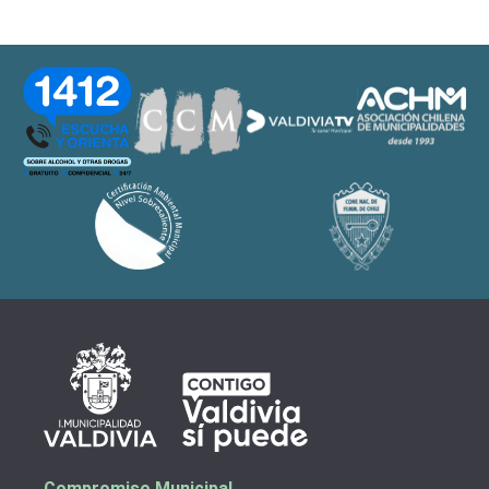
Compromiso Municipal