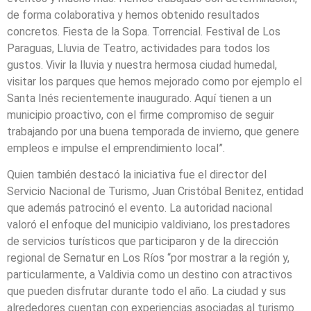
de forma colaborativa y hemos obtenido resultados
concretos. Fiesta de la Sopa. Torrencial. Festival de Los
Paraguas, Lluvia de Teatro, actividades para todos los
gustos. Vivir la lluvia y nuestra hermosa ciudad humedal,
visitar los parques que hemos mejorado como por ejemplo el
Santa Inés recientemente inaugurado. Aquí tienen a un
municipio proactivo, con el firme compromiso de seguir
trabajando por una buena temporada de invierno, que genere
empleos e impulse el emprendimiento local”.
Quien también destacó la iniciativa fue el director del
Servicio Nacional de Turismo, Juan Cristóbal Benitez, entidad
que además patrocinó el evento. La autoridad nacional
valoró el enfoque del municipio valdiviano, los prestadores
de servicios turísticos que participaron y de la dirección
regional de Sernatur en Los Ríos “por mostrar a la región y,
particularmente, a Valdivia como un destino con atractivos
que pueden disfrutar durante todo el año. La ciudad y sus
alrededores cuentan con experiencias asociadas al turismo