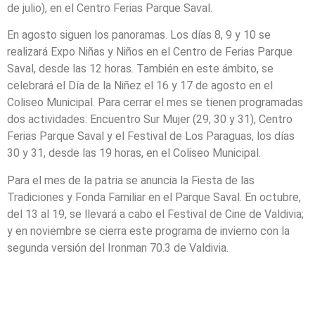
de julio), en el Centro Ferias Parque Saval.
En agosto siguen los panoramas. Los días 8, 9 y 10 se
realizará Expo Niñas y Niños en el Centro de Ferias Parque
Saval, desde las 12 horas. También en este ámbito, se
celebrará el Día de la Niñez el 16 y 17 de agosto en el
Coliseo Municipal. Para cerrar el mes se tienen programadas
dos actividades: Encuentro Sur Mujer (29, 30 y 31), Centro
Ferias Parque Saval y el Festival de Los Paraguas, los días
30 y 31, desde las 19 horas, en el Coliseo Municipal.
Para el mes de la patria se anuncia la Fiesta de las
Tradiciones y Fonda Familiar en el Parque Saval. En octubre,
del 13 al 19, se llevará a cabo el Festival de Cine de Valdivia;
y en noviembre se cierra este programa de invierno con la
segunda versión del Ironman 70.3 de Valdivia.