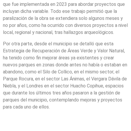
que fue implementada en 2023 para abordar proyectos que
incluyan dicha variable. Todo ese trabajo permitió que la
paralización de la obra se extendiera solo algunos meses y
no por años, como ha ocurrido con diversos proyectos a nivel
local, regional y nacional, tras hallazgos arqueológicos.
Por otra parte, desde el municipio se detalló que esta
Estrategia de Recuperación de Áreas Verde y Valor Natural,
ha tenido como fin mejorar áreas ya existentes y crear
nuevos parques en zonas donde antes no había o estaban en
abandono, como el Silo de Collico, en el mismo sector; el
Parque Rocura, en el sector Las Ánimas, el Vergara Dávila de
Niebla, y el Londres en el sector Huacho Copihue, espacios
que durante los últimos tres años pasaron a la gestión de
parques del municipio, contemplando mejoras y proyectos
para cada uno de ellos.