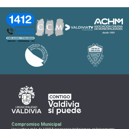
Compromiso Municipal