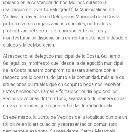
ubicado en la costanera de Los Molinos durante la
realización del evento Valdigradff, la Municipalidad de
Valdivia, a través de su Delegación Municipal de la Costa,
junto a diversas organizaciones sociales, culturales y
productivas del sector se reunieron este martes y
manifestaron su disposición a enfrentar este hecho desde el
diálogo y la colaboración.
Al respecto, el delegado municipal de la Costa, Guillermo
Galleguillos, manifestó que “desde la delegación municipal
de la Costa nuestro compromiso estará siempre con el
respeto por lo construido junto a la comunidad, más allá de
situaciones puntuales que en conjunto podamos resolver.
Estos hechos nos llaman a fortalecer el diálogo con los
vecinos y vecinas del territorio, avanzando de manera unida
en las soluciones que representen la identidad local».
En ese marco, la Junta de Vecinos de la localidad cumple un
rol clave en la articulación y representación comunitaria
pertinente a esa zona. Su presidente, Carlos Matamala,