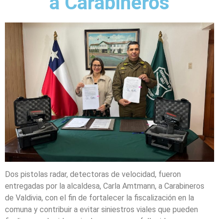
a Carabineros
Dos pistolas radar, detectoras de velocidad, fueron
entregadas por la alcaldesa, Carla Amtmann, a Carabineros
de Valdivia, con el fin de fortalecer la fiscalización en la
comuna y contribuir a evitar siniestros viales que pueden