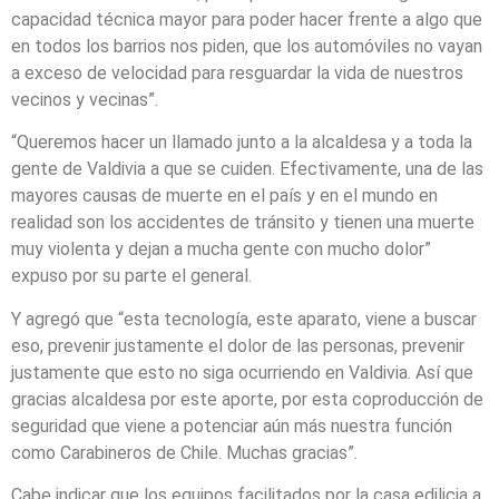
capacidad técnica mayor para poder hacer frente a algo que
en todos los barrios nos piden, que los automóviles no vayan
a exceso de velocidad para resguardar la vida de nuestros
vecinos y vecinas”.
“Queremos hacer un llamado junto a la alcaldesa y a toda la
gente de Valdivia a que se cuiden. Efectivamente, una de las
mayores causas de muerte en el país y en el mundo en
realidad son los accidentes de tránsito y tienen una muerte
muy violenta y dejan a mucha gente con mucho dolor”
expuso por su parte el general.
Y agregó que “esta tecnología, este aparato, viene a buscar
eso, prevenir justamente el dolor de las personas, prevenir
justamente que esto no siga ocurriendo en Valdivia. Así que
gracias alcaldesa por este aporte, por esta coproducción de
seguridad que viene a potenciar aún más nuestra función
como Carabineros de Chile. Muchas gracias”.
Cabe indicar que los equipos facilitados por la casa edilicia a