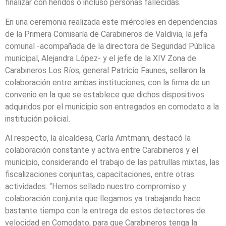
finalizar con heridos o incluso personas fallecidas.
En una ceremonia realizada este miércoles en dependencias
de la Primera Comisaría de Carabineros de Valdivia, la jefa
comunal -acompañada de la directora de Seguridad Pública
municipal, Alejandra López- y el jefe de la XIV Zona de
Carabineros Los Ríos, general Patricio Faunes, sellaron la
colaboración entre ambas instituciones, con la firma de un
convenio en la que se establece que dichos dispositivos
adquiridos por el municipio son entregados en comodato a la
institución policial.
Al respecto, la alcaldesa, Carla Amtmann, destacó la
colaboración constante y activa entre Carabineros y el
municipio, considerando el trabajo de las patrullas mixtas, las
fiscalizaciones conjuntas, capacitaciones, entre otras
actividades. “Hemos sellado nuestro compromiso y
colaboración conjunta que llegamos ya trabajando hace
bastante tiempo con la entrega de estos detectores de
velocidad en Comodato, para que Carabineros tenga la