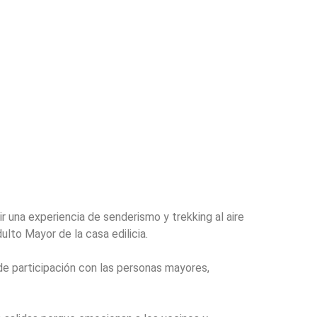
r una experiencia de senderismo y trekking al aire
lto Mayor de la casa edilicia.
de participación con las personas mayores,