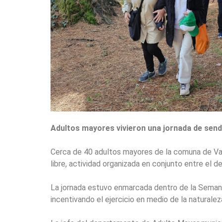
Adultos mayores vivieron una jornada de send
Cerca de 40 adultos mayores de la comuna de Valdi
libre, actividad organizada en conjunto entre el
La jornada estuvo enmarcada dentro de la Semana 
incentivando el ejercicio en medio de la naturalez