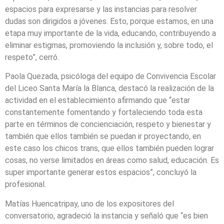
espacios para expresarse y las instancias para resolver
dudas son dirigidos a jóvenes. Esto, porque estamos, en una
etapa muy importante de la vida, educando, contribuyendo a
eliminar estigmas, promoviendo la inclusión y, sobre todo, el
respeto”, cerró.
Paola Quezada, psicóloga del equipo de Convivencia Escolar
del Liceo Santa María la Blanca, destacó la realización de la
actividad en el establecimiento afirmando que “estar
constantemente fomentando y fortaleciendo toda esta
parte en términos de concienciación, respeto y bienestar y
también que ellos también se puedan ir proyectando, en
este caso los chicos trans, que ellos también pueden lograr
cosas, no verse limitados en áreas como salud, educación. Es
super importante generar estos espacios”, concluyó la
profesional.
Matías Huencatripay, uno de los expositores del
conversatorio, agradeció la instancia y señaló que “es bien