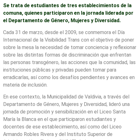
Se trata de estudiantes de tres establecimientos de la
comuna, quienes participaron en la jornada liderada por
el Departamento de Género, Mujeres y Diversidad.
Cada 31 de marzo, desde el 2009, se conmemora el Día
Internacional de la Visibilidad Trans con el objetivo de poner
sobre la mesa la necesidad de tomar conciencia y reflexionar
sobre las distintas formas de discriminación que enfrentan
las personas transgénero, las acciones que la comunidad, las
instituciones públicas y privadas pueden tomar para
erradicarlas, así como los desafíos pendientes y avances en
materia de inclusión.
En ese contexto, la Municipalidad de Valdivia, a través del
Departamento de Género, Mujeres y Diversidad, lideró una
jornada de promoción y sensibilización en el Liceo Santa
María la Blanca en el que participaron estudiantes y
docentes de ese establecimiento, así como del Liceo
Armando Robles Rivera y del Instituto Superior de