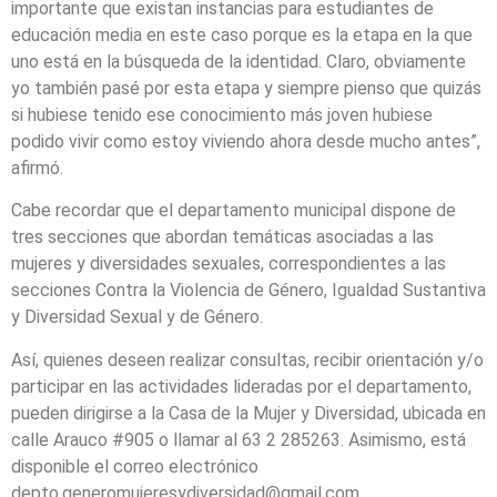
importante que existan instancias para estudiantes de
educación media en este caso porque es la etapa en la que
uno está en la búsqueda de la identidad. Claro, obviamente
yo también pasé por esta etapa y siempre pienso que quizás
si hubiese tenido ese conocimiento más joven hubiese
podido vivir como estoy viviendo ahora desde mucho antes”,
afirmó.
Cabe recordar que el departamento municipal dispone de
tres secciones que abordan temáticas asociadas a las
mujeres y diversidades sexuales, correspondientes a las
secciones Contra la Violencia de Género, Igualdad Sustantiva
y Diversidad Sexual y de Género.
Así, quienes deseen realizar consultas, recibir orientación y/o
participar en las actividades lideradas por el departamento,
pueden dirigirse a la Casa de la Mujer y Diversidad, ubicada en
calle Arauco #905 o llamar al 63 2 285263. Asimismo, está
disponible el correo electrónico
depto.generomujeresydiversidad@gmail.com.