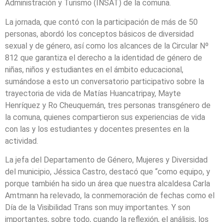
Administración y Turismo (INSAT) de la comuna.
La jornada, que contó con la participación de más de 50
personas, abordó los conceptos básicos de diversidad
sexual y de género, así como los alcances de la Circular Nº
812 que garantiza el derecho a la identidad de género de
niñas, niños y estudiantes en el ámbito educacional,
sumándose a esto un conversatorio participativo sobre la
trayectoria de vida de Matías Huancatripay, Mayte
Henríquez y Ro Cheuquemán, tres personas transgénero de
la comuna, quienes compartieron sus experiencias de vida
con las y los estudiantes y docentes presentes en la
actividad.
La jefa del Departamento de Género, Mujeres y Diversidad
del municipio, Jéssica Castro, destacó que “como equipo, y
porque también ha sido un área que nuestra alcaldesa Carla
Amtmann ha relevado, la conmemoración de fechas como el
Día de la Visibilidad Trans son muy importantes. Y son
importantes, sobre todo, cuando la reflexión, el análisis, los