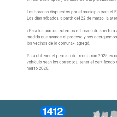
Los horarios dispuestos por el municipio para el E
Los días sábados, a partir del 22 de marzo, la at
«Para los puntos externos el horario de apertura 
medida que avance el proceso y nos acerquemos a 
los vecinos de la comuna», agregó.
Para obtener el permiso de circulación 2025 es ne
vehículo sean los correctos, tener el certificado
marzo 2026.