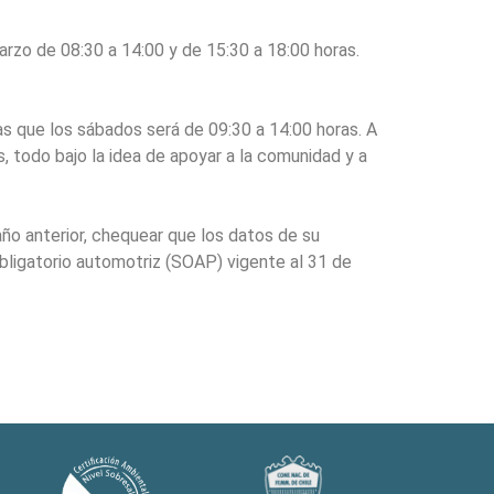
marzo de 08:30 a 14:00 y de 15:30 a 18:00 horas.
ras que los sábados será de 09:30 a 14:00 horas. A
 todo bajo la idea de apoyar a la comunidad y a
año anterior, chequear que los datos de su
obligatorio automotriz (SOAP) vigente al 31 de