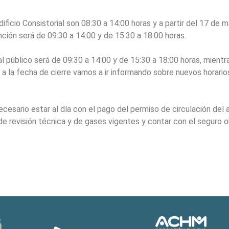
dificio Consistorial son 08:30 a 14:00 horas y a partir del 17 de 
ención será de 09:30 a 14:00 y de 15:30 a 18:00 horas.
al público será de 09:30 a 14:00 y de 15:30 a 18:00 horas, mient
la fecha de cierre vamos a ir informando sobre nuevos horarios,
cesario estar al día con el pago del permiso de circulación del 
 de revisión técnica y de gases vigentes y contar con el seguro 