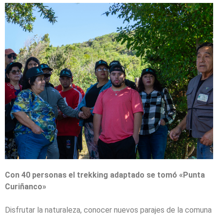
Con 40 personas el trekking adaptado se tomó «Punta
Curiñanco»
Disfrutar la naturaleza, conocer nuevos parajes de la comuna