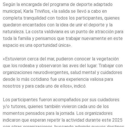
Según la encargada del programa de deporte adaptado
municipal, Karla Triviños, «la salida se llevó a cabo en
completa tranquilidad con todos los participantes, quienes
quedaron encantados con la idea de unir el deporte y la
naturaleza. La costa valdiviana es un punto de atracción para
toda la familia y pensamos que trabajar nuevamente en este
espacio es una oportunidad única».
«Estuvieron cerca del mar, pudieron conocer la vegetación
que los rodeaba y observaron las aves del lugar. Trabajar con
organizaciones neurodivergentes, salud mental y cuidadores
desde lo más cotidiano fue una experiencia valiosa para
nosotros y para cada uno de ellos», indicó.
Los participantes fueron acompañados por sus cuidadores
y/o tutores, quienes también vivieron cada uno de los
momentos pensados para la jornada. Los organizadores
indicaron que esperan repetir la actividad durante este 2025
con otras organizaciones, buscando además nuevos destinos