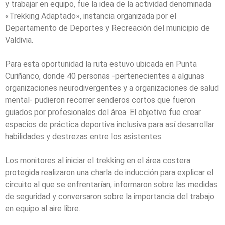
y trabajar en equipo, fue la idea de la actividad denominada
«Trekking Adaptado», instancia organizada por el
Departamento de Deportes y Recreación del municipio de
Valdivia.
Para esta oportunidad la ruta estuvo ubicada en Punta
Curiñanco, donde 40 personas -pertenecientes a algunas
organizaciones neurodivergentes y a organizaciones de salud
mental- pudieron recorrer senderos cortos que fueron
guiados por profesionales del área. El objetivo fue crear
espacios de práctica deportiva inclusiva para así desarrollar
habilidades y destrezas entre los asistentes.
Los monitores al iniciar el trekking en el área costera
protegida realizaron una charla de inducción para explicar el
circuito al que se enfrentarían, informaron sobre las medidas
de seguridad y conversaron sobre la importancia del trabajo
en equipo al aire libre.