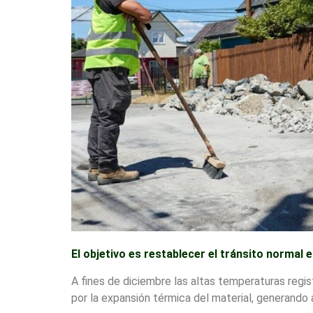
El objetivo es restablecer el tránsito normal 
A fines de diciembre las altas temperaturas regi
por la expansión térmica del material, generando a