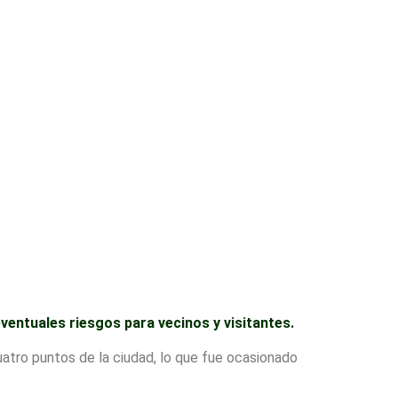
eventuales riesgos para vecinos y visitantes.
uatro puntos de la ciudad, lo que fue ocasionado