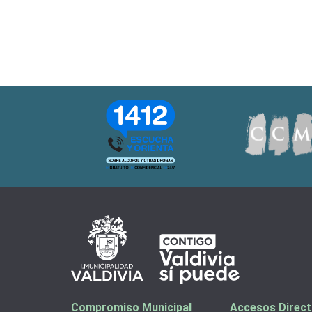
Compromiso Municipal
Accesos Direc