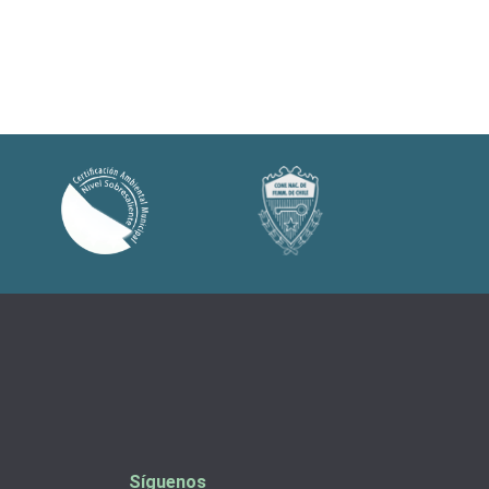
Síguenos