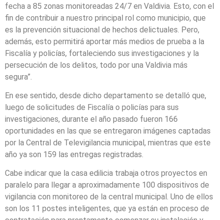
fecha a 85 zonas monitoreadas 24/7 en Valdivia. Esto, con el
fin de contribuir a nuestro principal rol como municipio, que
es la prevención situacional de hechos delictuales. Pero,
además, esto permitirá aportar más medios de prueba a la
Fiscalía y policías, fortaleciendo sus investigaciones y la
persecución de los delitos, todo por una Valdivia más
segura”.
En ese sentido, desde dicho departamento se detalló que,
luego de solicitudes de Fiscalía o policías para sus
investigaciones, durante el año pasado fueron 166
oportunidades en las que se entregaron imágenes captadas
por la Central de Televigilancia municipal, mientras que este
año ya son 159 las entregas registradas.
Cabe indicar que la casa edilicia trabaja otros proyectos en
paralelo para llegar a aproximadamente 100 dispositivos de
vigilancia con monitoreo de la central municipal. Uno de ellos
son los 11 postes inteligentes, que ya están en proceso de