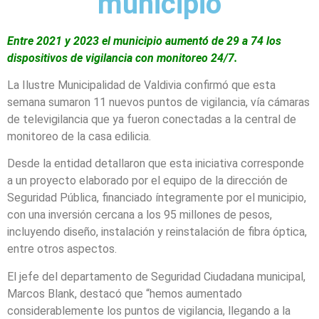
municipio
Entre 2021 y 2023 el municipio aumentó de 29 a 74 los
dispositivos de vigilancia con monitoreo 24/7.
La Ilustre Municipalidad de Valdivia confirmó que esta
semana sumaron 11 nuevos puntos de vigilancia, vía cámaras
de televigilancia que ya fueron conectadas a la central de
monitoreo de la casa edilicia.
Desde la entidad detallaron que esta iniciativa corresponde
a un proyecto elaborado por el equipo de la dirección de
Seguridad Pública, financiado íntegramente por el municipio,
con una inversión cercana a los 95 millones de pesos,
incluyendo diseño, instalación y reinstalación de fibra óptica,
entre otros aspectos.
El jefe del departamento de Seguridad Ciudadana municipal,
Marcos Blank, destacó que “hemos aumentado
considerablemente los puntos de vigilancia, llegando a la