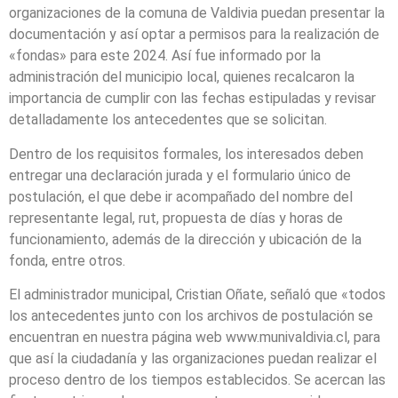
organizaciones de la comuna de Valdivia puedan presentar la
documentación y así optar a permisos para la realización de
«fondas» para este 2024. Así fue informado por la
administración del municipio local, quienes recalcaron la
importancia de cumplir con las fechas estipuladas y revisar
detalladamente los antecedentes que se solicitan.
Dentro de los requisitos formales, los interesados deben
entregar una declaración jurada y el formulario único de
postulación, el que debe ir acompañado del nombre del
representante legal, rut, propuesta de días y horas de
funcionamiento, además de la dirección y ubicación de la
fonda, entre otros.
El administrador municipal, Cristian Oñate, señaló que «todos
los antecedentes junto con los archivos de postulación se
encuentran en nuestra página web www.munivaldivia.cl, para
que así la ciudadanía y las organizaciones puedan realizar el
proceso dentro de los tiempos establecidos. Se acercan las