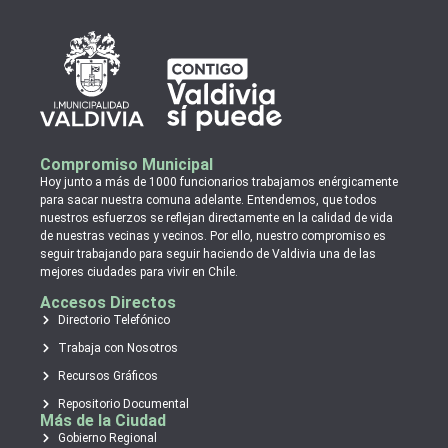
Compromiso Municipal
Hoy junto a más de 1000 funcionarios trabajamos enérgicamente
para sacar nuestra comuna adelante. Entendemos, que todos
nuestros esfuerzos se reflejan directamente en la calidad de vida
de nuestras vecinas y vecinos. Por ello, nuestro compromiso es
seguir trabajando para seguir haciendo de Valdivia una de las
mejores ciudades para vivir en Chile.
Accesos Directos
Directorio Telefónico
Trabaja con Nosotros
Recursos Gráficos
Repositorio Documental
Más de la Ciudad
Gobierno Regional