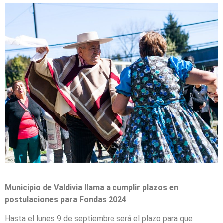
Municipio de Valdivia llama a cumplir plazos en
postulaciones para Fondas 2024
Hasta el lunes 9 de septiembre será el plazo para que