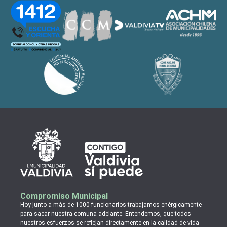
Compromiso Municipal
Hoy junto a más de 1000 funcionarios trabajamos enérgicamente
para sacar nuestra comuna adelante. Entendemos, que todos
nuestros esfuerzos se reflejan directamente en la calidad de vida