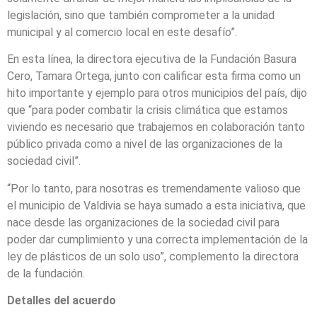
legislación, sino que también comprometer a la unidad
municipal y al comercio local en este desafío”.
En esta línea, la directora ejecutiva de la Fundación Basura
Cero, Tamara Ortega, junto con calificar esta firma como un
hito importante y ejemplo para otros municipios del país, dijo
que “para poder combatir la crisis climática que estamos
viviendo es necesario que trabajemos en colaboración tanto
público privada como a nivel de las organizaciones de la
sociedad civil”.
“Por lo tanto, para nosotras es tremendamente valioso que
el municipio de Valdivia se haya sumado a esta iniciativa, que
nace desde las organizaciones de la sociedad civil para
poder dar cumplimiento y una correcta implementación de la
ley de plásticos de un solo uso”, complemento la directora
de la fundación.
Detalles del acuerdo