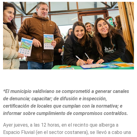
*El municipio valdiviano se comprometió a generar canales
de denuncia; capacitar; de difusión e inspección,
certificación de locales que cumplan con la normativa; e
informar sobre cumplimiento de compromisos contraídos.
Ayer jueves, a las 12 horas, en el recinto que alberga a
Espacio Fluvial (en el sector costanera), se llevó a cabo una