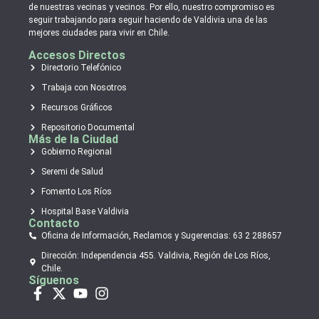
de nuestras vecinas y vecinos. Por ello, nuestro compromiso es
seguir trabajando para seguir haciendo de Valdivia una de las
mejores ciudades para vivir en Chile.
Accesos Directos
Directorio Telefónico
Trabaja con Nosotros
Recursos Gráficos
Repositorio Documental
Más de la Ciudad
Gobierno Regional
Seremi de Salud
Fomento Los Ríos
Hospital Base Valdivia
Contacto
Oficina de Información, Reclamos y Sugerencias: 63 2 288657
Dirección: Independencia 455. Valdivia, Región de Los Ríos,
Chile.
Síguenos