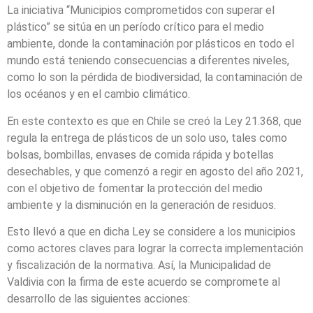
La iniciativa “Municipios comprometidos con superar el
plástico” se sitúa en un período crítico para el medio
ambiente, donde la contaminación por plásticos en todo el
mundo está teniendo consecuencias a diferentes niveles,
como lo son la pérdida de biodiversidad, la contaminación de
los océanos y en el cambio climático.
En este contexto es que en Chile se creó la Ley 21.368, que
regula la entrega de plásticos de un solo uso, tales como
bolsas, bombillas, envases de comida rápida y botellas
desechables, y que comenzó a regir en agosto del año 2021,
con el objetivo de fomentar la protección del medio
ambiente y la disminución en la generación de residuos.
Esto llevó a que en dicha Ley se considere a los municipios
como actores claves para lograr la correcta implementación
y fiscalización de la normativa. Así, la Municipalidad de
Valdivia con la firma de este acuerdo se compromete al
desarrollo de las siguientes acciones: