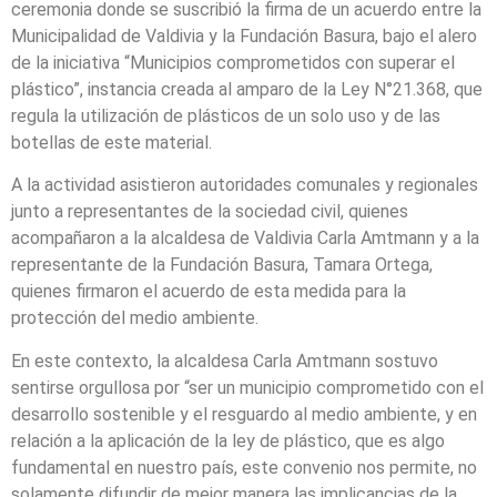
ceremonia donde se suscribió la firma de un acuerdo entre la
Municipalidad de Valdivia y la Fundación Basura, bajo el alero
de la iniciativa “Municipios comprometidos con superar el
plástico”, instancia creada al amparo de la Ley N°21.368, que
regula la utilización de plásticos de un solo uso y de las
botellas de este material.
A la actividad asistieron autoridades comunales y regionales
junto a representantes de la sociedad civil, quienes
acompañaron a la alcaldesa de Valdivia Carla Amtmann y a la
representante de la Fundación Basura, Tamara Ortega,
quienes firmaron el acuerdo de esta medida para la
protección del medio ambiente.
En este contexto, la alcaldesa Carla Amtmann sostuvo
sentirse orgullosa por “ser un municipio comprometido con el
desarrollo sostenible y el resguardo al medio ambiente, y en
relación a la aplicación de la ley de plástico, que es algo
fundamental en nuestro país, este convenio nos permite, no
solamente difundir de mejor manera las implicancias de la