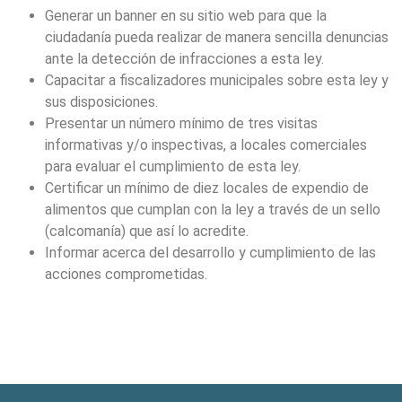
Generar un banner en su sitio web para que la
ciudadanía pueda realizar de manera sencilla denuncias
ante la detección de infracciones a esta ley.
Capacitar a ﬁscalizadores municipales sobre esta ley y
sus disposiciones.
Presentar un número mínimo de tres visitas
informativas y/o inspectivas, a locales comerciales
para evaluar el cumplimiento de esta ley.
Certiﬁcar un mínimo de diez locales de expendio de
alimentos que cumplan con la ley a través de un sello
(calcomanía) que así lo acredite.
Informar acerca del desarrollo y cumplimiento de las
acciones comprometidas.