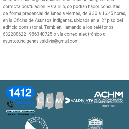
correcta postulación. Para ello, se podrán hacer consultas
de forma presencial de lunes a viernes, de 8.30 a 16.45 horas,
en la Oficina de Asuntos Indigenas, ubicada en el 2° piso del
edificio consistorial. También, llamando a los teléfonos
632288622- 986340725 o vía correo electrónico a
asuntos.indigenas.valdivia@gmail.com.