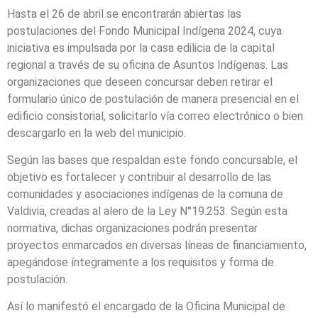
Hasta el 26 de abril se encontrarán abiertas las
postulaciones del Fondo Municipal Indígena 2024, cuya
iniciativa es impulsada por la casa edilicia de la capital
regional a través de su oficina de Asuntos Indígenas. Las
organizaciones que deseen concursar deben retirar el
formulario único de postulación de manera presencial en el
edificio consistorial, solicitarlo vía correo electrónico o bien
descargarlo en la web del municipio.
Según las bases que respaldan este fondo concursable, el
objetivo es fortalecer y contribuir al desarrollo de las
comunidades y asociaciones indígenas de la comuna de
Valdivia, creadas al alero de la Ley N°19.253. Según esta
normativa, dichas organizaciones podrán presentar
proyectos enmarcados en diversas líneas de financiamiento,
apegándose íntegramente a los requisitos y forma de
postulación.
Así lo manifestó el encargado de la Oficina Municipal de