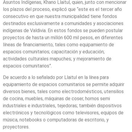
Asuntos Indígenas, Khano Llaitul, quien, junto con mencionar
los plazos del proceso, explicó que “este es el tercer año
consecutivo en que nuestra municipalidad tiene fondos
destinados exclusivamente a comunidades y asociaciones
indígenas de Valdivia. En estos fondos se pueden postular
proyectos de hasta un millón 600 mil pesos, en diferentes
líneas de financiamiento, tales como equipamiento de
espacios comunitarios; capacitación y educación;
actividades culturales mapuches; y mejoramiento de
espacios comunitarios”.
De acuerdo a lo señalado por Llaitul en la línea para
equipamiento de espacios comunitarios se permite adquirir
diversos bienes, tales como electrodomésticos, utensilios
de cocina, muebles, máquinas de coser, hornos semi
industriales e industriales, tejedoras; también dispositivos
electrónicos y tecnológicos como televisores, equipos de
música, notebooks o computadoras de escritorio, y
proyectores.