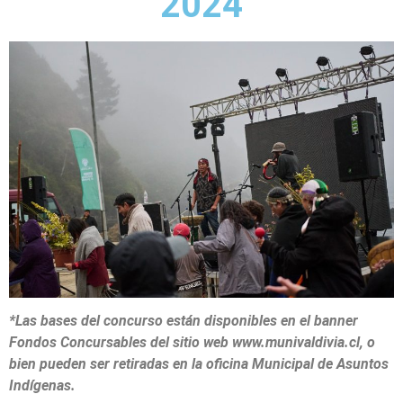
2024
*Las bases del concurso están disponibles en el banner
Fondos Concursables del sitio web www.munivaldivia.cl, o
bien pueden ser retiradas en la oficina Municipal de Asuntos
Indígenas.