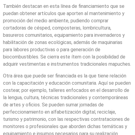
También destacan en esta línea de financiamiento que se
puedan obtener artículos que aporten al mantenimiento y
promoción del medio ambiente, pudiendo comprar
cortadoras de césped, composteras, lombricultura,
basureros comunitarios, equipamiento para invernaderos y
habilitación de zonas ecológicas, además de maquinarias
para labores productivas o para generación de
biocombustibles. Se cierra este ítem con la posibilidad de
adquirir vestimentas e instrumentos tradicionales mapuches.
Otra área que puede ser financiada es la que tiene relación
con la capacitación y educación comunitaria. Aquí se pueden
costear, por ejemplo, talleres enfocados en el desarrollo de
la lengua, cultura, técnicas tradicionales y contemporáneas
de artes y oficios. Se pueden sumar jornadas de
perfeccionamiento en alfabetización digital, reciclaje,
turismo y patrimonio, con las respectivas contrataciones de
monitores o profesionales que aborden dichas temáticas y
equipamiento e insumos necesarios para su realización.