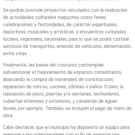
Se podrán postular proyectos vinculados con la realización
de actividades culturales mapuches como ferias,
celebraciones y festividades, de carácter espirituales,
deportivas, musicales y artísticas, y encuentros culturales
locales, regionales, nacionales, para lo que se podrá costear
servicios de transportes, arriendo de vehículos, alimentación,
entre otras.
Finalmente, las bases del concurso contemplan
subvencionar el mejoramiento de espacios comunitarios,
abarcando la compra de materiales de construcción;
reparación de cercos, cocinas, oficinas o baños. O bien, la
reposición de pisos, puertas y/o ventanas, techumbres,
cubiertas interiores y exteriores, y canaletas de aguas
lluvias, por ejemplo. También, se incluyen el pago de mano de
obra.
Cabe destacar, que el municipio ha dispuesto un equipo para
asesorar a las organizaciones con el fin de asegurar una