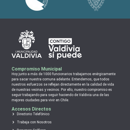
Compromiso Municipal
Hoy junto a más de 1000 funcionarios trabajamos enérgicamente
para sacar nuestra comuna adelante. Entendemos, que todos
nuestros esfuerzos se reflejan directamente en la calidad de vida
de nuestras vecinas y vecinos. Por ello, nuestro compromiso es
seguir trabajando para seguir haciendo de Valdivia una de las
mejores ciudades para vivir en Chile.
Accesos Directos
Directorio Telefónico
Trabaja con Nosotros