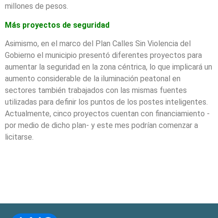
millones de pesos.
Más proyectos de seguridad
Asimismo, en el marco del Plan Calles Sin Violencia del
Gobierno el municipio presentó diferentes proyectos para
aumentar la seguridad en la zona céntrica, lo que implicará un
aumento considerable de la iluminación peatonal en
sectores también trabajados con las mismas fuentes
utilizadas para definir los puntos de los postes inteligentes.
Actualmente, cinco proyectos cuentan con financiamiento -
por medio de dicho plan- y este mes podrían comenzar a
licitarse.