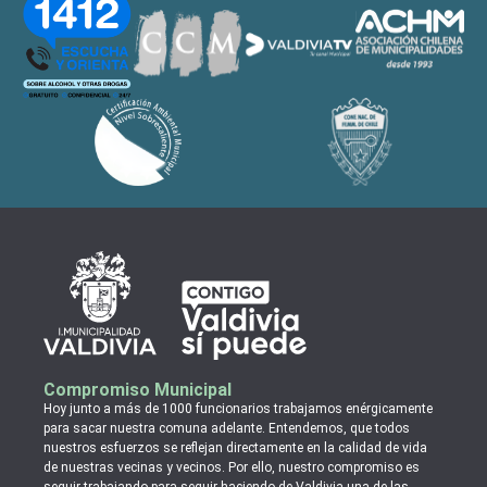
Compromiso Municipal
Hoy junto a más de 1000 funcionarios trabajamos enérgicamente
para sacar nuestra comuna adelante. Entendemos, que todos
nuestros esfuerzos se reflejan directamente en la calidad de vida
de nuestras vecinas y vecinos. Por ello, nuestro compromiso es