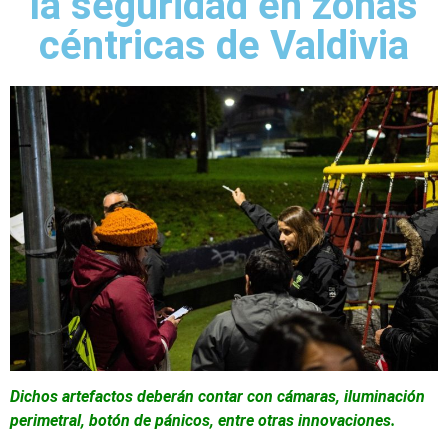
la seguridad en zonas
céntricas de Valdivia
Dichos artefactos deberán contar con cámaras, iluminación
perimetral, botón de pánicos, entre otras innovaciones.