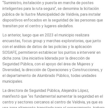
“Suministro, instalación y puesta en marcha de postes
inteligentes para la ruta segura”, se denomina la licitación
pública de la Ilustre Municipalidad de Valdivia, para instalar
dispositivos enfocados en la seguridad de las personas que
transiten por el centro y lugares aledaños.
Lo anterior, luego que en 2023 el municipio realizara
encuestas, focus group y marchas exploratorias, que junto
con el análisis de datos de las policías y la aplicación
SOSAFE, permitieron establecer los puntos a intervenir en
dicha zona. Una iniciativa liderada por la dirección de
Seguridad Pública, con el apoyo del área de Mujeres y
Diversidad, la dirección de Operaciones y Construcciones, y
el departamento de Alumbrado Público, todas unidades
municipales.
La directora de Seguridad Pública, Alejandra López,
manifestó que “es fundamental aumentar la seguridad en el
centro y sectores cercanos al centro de Valdivia, ya que es
una zona altamente transitada para el esparcimiento, trabajo,