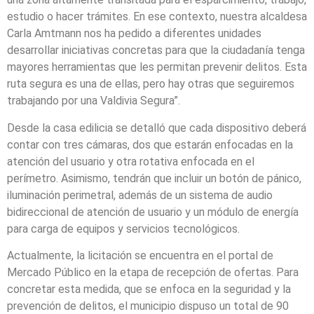
estudio o hacer trámites. En ese contexto, nuestra alcaldesa
Carla Amtmann nos ha pedido a diferentes unidades
desarrollar iniciativas concretas para que la ciudadanía tenga
mayores herramientas que les permitan prevenir delitos. Esta
ruta segura es una de ellas, pero hay otras que seguiremos
trabajando por una Valdivia Segura”.
Desde la casa edilicia se detalló que cada dispositivo deberá
contar con tres cámaras, dos que estarán enfocadas en la
atención del usuario y otra rotativa enfocada en el
perímetro. Asimismo, tendrán que incluir un botón de pánico,
iluminación perimetral, además de un sistema de audio
bidireccional de atención de usuario y un módulo de energía
para carga de equipos y servicios tecnológicos.
Actualmente, la licitación se encuentra en el portal de
Mercado Público en la etapa de recepción de ofertas. Para
concretar esta medida, que se enfoca en la seguridad y la
prevención de delitos, el municipio dispuso un total de 90