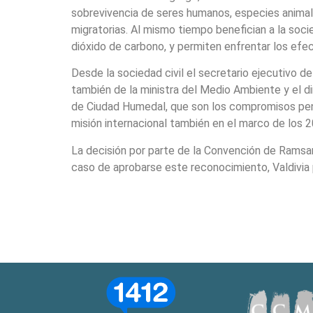
sobrevivencia de seres humanos, especies animal
migratorias. Al mismo tiempo benefician a la socie
dióxido de carbono, y permiten enfrentar los efect
Desde la sociedad civil el secretario ejecutivo d
también de la ministra del Medio Ambiente y el di
de Ciudad Humedal, que son los compromisos pendi
misión internacional también en el marco de los 
La decisión por parte de la Convención de Ramsar 
caso de aprobarse este reconocimiento, Valdivia p