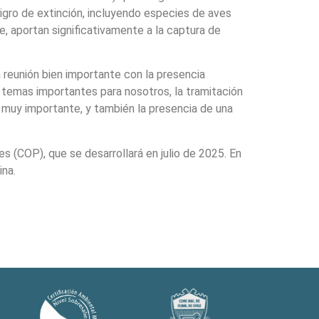
igro de extinción, incluyendo especies de aves
e, aportan significativamente a la captura de
 reunión bien importante con la presencia
r temas importantes para nosotros, la tramitación
 muy importante, y también la presencia de una
s (COP), que se desarrollará en julio de 2025. En
ina.