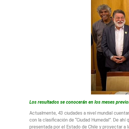
Los resultados se conocerán en los meses previos 
Actualmente, 43 ciudades a nivel mundial cuentan
con la clasificación de “Ciudad Humedal”. De ahí 
presentada por el Estado de Chile y proyectar a 