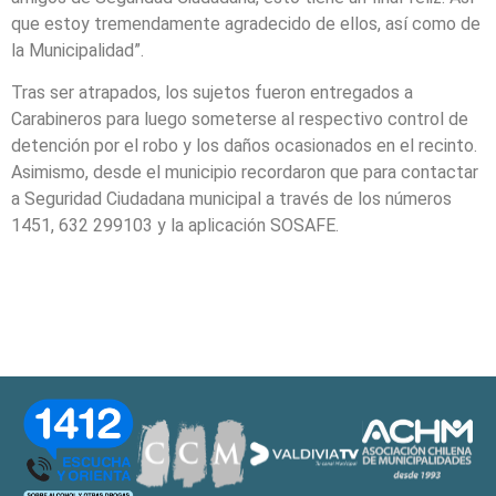
que estoy tremendamente agradecido de ellos, así como de
la Municipalidad”.
Tras ser atrapados, los sujetos fueron entregados a
Carabineros para luego someterse al respectivo control de
detención por el robo y los daños ocasionados en el recinto.
Asimismo, desde el municipio recordaron que para contactar
a Seguridad Ciudadana municipal a través de los números
1451, 632 299103 y la aplicación SOSAFE.