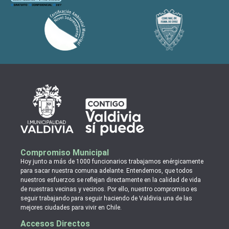
Compromiso Municipal
Hoy junto a más de 1000 funcionarios trabajamos enérgicamente
para sacar nuestra comuna adelante. Entendemos, que todos
nuestros esfuerzos se reflejan directamente en la calidad de vida
de nuestras vecinas y vecinos. Por ello, nuestro compromiso es
seguir trabajando para seguir haciendo de Valdivia una de las
mejores ciudades para vivir en Chile.
Accesos Directos