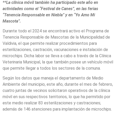
**La clínica móvil también ha participado este año en
actividades como el “Festival de Canes”, en las ferias
“Tenencia Responsable en Niebla” y en “Yo Amo Mi
Mascota”.
Durante todo el 2024 se encontrará activo el Programa de
Tenencia Responsable de Mascotas de la Municipalidad de
Valdivia, el que permite realizar procedimientos para
esterilizaciones, castración, vacunaciones e instalación de
microchips. Dicha labor se lleva a cabo a través de la Clínica
Veterinaria Municipal, la que también posee un vehículo móvil
que permite llegar a todos los sectores de la comuna.
Según los datos que maneja el departamento de Medio
Ambiente del municipio, este año, durante el mes de febrero,
cuatro juntas de vecinos solicitaron operativos de la clínica
móvil en sus respectivos territorios, lo que ha permitido por
este medio realizar 83 esterilizaciones y castraciones;
además de 146 atenciones para implantación de microchips.