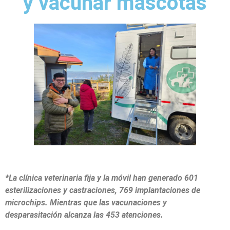
y vacunar mascotas
*La clínica veterinaria fija y la móvil han generado 601
esterilizaciones y castraciones, 769 implantaciones de
microchips. Mientras que las vacunaciones y
desparasitación alcanza las 453 atenciones.