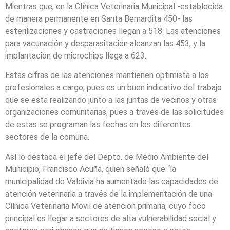
Mientras que, en la Clínica Veterinaria Municipal -establecida
de manera permanente en Santa Bernardita 450- las
esterilizaciones y castraciones llegan a 518. Las atenciones
para vacunación y desparasitación alcanzan las 453, y la
implantación de microchips llega a 623.
Estas cifras de las atenciones mantienen optimista a los
profesionales a cargo, pues es un buen indicativo del trabajo
que se está realizando junto a las juntas de vecinos y otras
organizaciones comunitarias, pues a través de las solicitudes
de estas se programan las fechas en los diferentes
sectores de la comuna.
Así lo destaca el jefe del Depto. de Medio Ambiente del
Municipio, Francisco Acuña, quien señaló que “la
municipalidad de Valdivia ha aumentado las capacidades de
atención veterinaria a través de la implementación de una
Clínica Veterinaria Móvil de atención primaria, cuyo foco
principal es llegar a sectores de alta vulnerabilidad social y