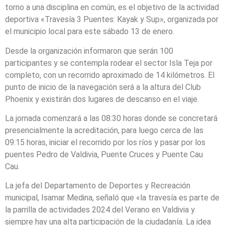
torno a una disciplina en común, es el objetivo de la actividad
deportiva «Travesía 3 Puentes: Kayak y Sup», organizada por
el municipio local para este sábado 13 de enero.
Desde la organización informaron que serán 100
participantes y se contempla rodear el sector Isla Teja por
completo, con un recorrido aproximado de 14 kilómetros. El
punto de inicio de la navegación será a la altura del Club
Phoenix y existirán dos lugares de descanso en el viaje.
La jornada comenzará a las 08:30 horas donde se concretará
presencialmente la acreditación, para luego cerca de las
09:15 horas, iniciar el recorrido por los ríos y pasar por los
puentes Pedro de Valdivia, Puente Cruces y Puente Cau
Cau.
La jefa del Departamento de Deportes y Recreación
municipal, Isamar Medina, señaló que «la travesía es parte de
la parrilla de actividades 2024 del Verano en Valdivia y
siempre hay una alta participación de la ciudadanía. La idea