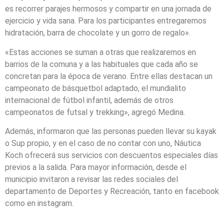
es recorrer parajes hermosos y compartir en una jornada de
ejercicio y vida sana. Para los participantes entregaremos
hidratación, barra de chocolate y un gorro de regalo».
«Estas acciones se suman a otras que realizaremos en
barrios de la comuna y a las habituales que cada año se
concretan para la época de verano. Entre ellas destacan un
campeonato de básquetbol adaptado, el mundialito
internacional de fútbol infantil, además de otros
campeonatos de futsal y trekking», agregó Medina.
Además, informaron que las personas pueden llevar su kayak
o Sup propio, y en el caso de no contar con uno, Náutica
Koch ofrecerá sus servicios con descuentos especiales días
previos a la salida. Para mayor información, desde el
municipio invitaron a revisar las redes sociales del
departamento de Deportes y Recreación, tanto en facebook
como en instagram.