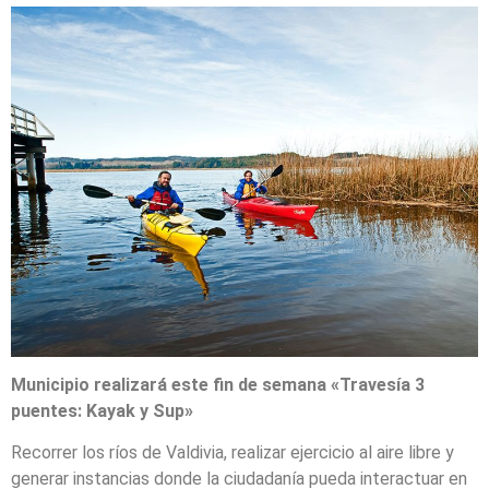
Municipio realizará este fin de semana «Travesía 3
puentes: Kayak y Sup»
Recorrer los ríos de Valdivia, realizar ejercicio al aire libre y
generar instancias donde la ciudadanía pueda interactuar en