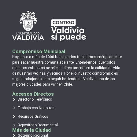
Compromiso Municipal
Hoy junto a más de 1000 funcionarios trabajamos enérgicamente
para sacar nuestra comuna adelante. Entendemos, que todos
nuestros esfuerzos se reflejan directamente en la calidad de vida
de nuestras vecinas y vecinos. Por ello, nuestro compromiso es
seguir trabajando para seguir haciendo de Valdivia una de las
mejores ciudades para vivir en Chile.
Accesos Directos
Directorio Telefónico
Trabaja con Nosotros
Recursos Gráficos
Repositorio Documental
Más de la Ciudad
Gobierno Regional