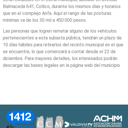
Balmaceda 641, Collico, durante los mismos días y horarios
que en el complejo Anfa. Aquí el rango de las posturas
mínimas va de los 30 mil a 450.000 pesos.
Las personas que logren rematar alguno de los vehículos
pertenecientes a esta subasta pública, tendrán un plazo de
10 días hábiles para retirarlos del recinto municipal en el que
se encuentre, lo que comenzará a contar desde el 22 de
diciembre. Para mayores detalles, los interesados podrán
descargar las bases legales en la página web del municipio.