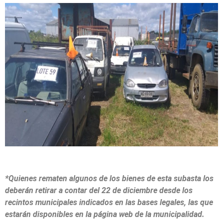
*Quienes rematen algunos de los bienes de esta subasta los
deberán retirar a contar del 22 de diciembre desde los
recintos municipales indicados en las bases legales, las que
estarán disponibles en la página web de la municipalidad.