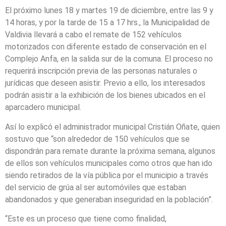
El próximo lunes 18 y martes 19 de diciembre, entre las 9 y
14 horas, y por la tarde de 15 a 17 hrs., la Municipalidad de
Valdivia llevará a cabo el remate de 152 vehículos
motorizados con diferente estado de conservación en el
Complejo Anfa, en la salida sur de la comuna. El proceso no
requerirá inscripción previa de las personas naturales o
jurídicas que deseen asistir. Previo a ello, los interesados
podrán asistir a la exhibición de los bienes ubicados en el
aparcadero municipal.
Así lo explicó el administrador municipal Cristián Oñate, quien
sostuvo que “son alrededor de 150 vehículos que se
dispondrán para remate durante la próxima semana, algunos
de ellos son vehículos municipales como otros que han ido
siendo retirados de la vía pública por el municipio a través
del servicio de grúa al ser automóviles que estaban
abandonados y que generaban inseguridad en la población”.
“Este es un proceso que tiene como finalidad,