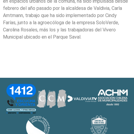
en espacios urbanos de la comuna, ha sido impulsada desde
febrero del año pasado por la alcaldesa de Valdivia, Carla
Amtmann, trabajo que ha sido implementado por Cindy
Farías, junto a la agroecóloga de la empresa SoloVerde,
Carolina Rosales, más los y las trabajadoras del Vivero
Municipal ubicado en el Parque Saval.