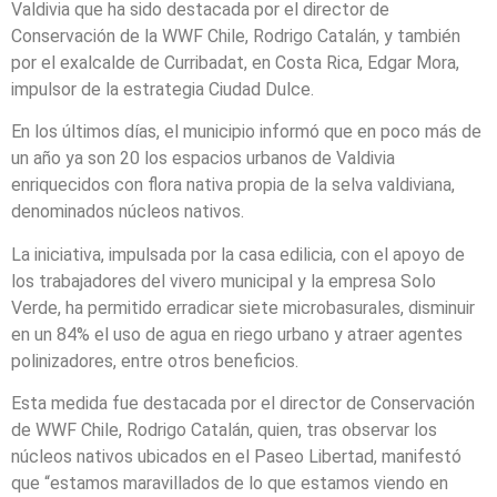
Valdivia que ha sido destacada por el director de
Conservación de la WWF Chile, Rodrigo Catalán, y también
por el exalcalde de Curribadat, en Costa Rica, Edgar Mora,
impulsor de la estrategia Ciudad Dulce.
En los últimos días, el municipio informó que en poco más de
un año ya son 20 los espacios urbanos de Valdivia
enriquecidos con flora nativa propia de la selva valdiviana,
denominados núcleos nativos.
La iniciativa, impulsada por la casa edilicia, con el apoyo de
los trabajadores del vivero municipal y la empresa Solo
Verde, ha permitido erradicar siete microbasurales, disminuir
en un 84% el uso de agua en riego urbano y atraer agentes
polinizadores, entre otros beneficios.
Esta medida fue destacada por el director de Conservación
de WWF Chile, Rodrigo Catalán, quien, tras observar los
núcleos nativos ubicados en el Paseo Libertad, manifestó
que “estamos maravillados de lo que estamos viendo en