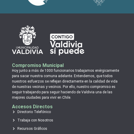
Compromiso Municipal
Hoy junto a más de 1000 funcionarios trabajamos enérgicamente
para sacar nuestra comuna adelante. Entendemos, que todos
nuestros esfuerzos se reflejan directamente en la calidad de vida
de nuestras vecinas y vecinos. Por ello, nuestro compromiso es
seguir trabajando para seguir haciendo de Valdivia una de las
mejores ciudades para vivir en Chile.
Accesos Directos
Directorio Telefónico
Trabaja con Nosotros
Recursos Gráficos