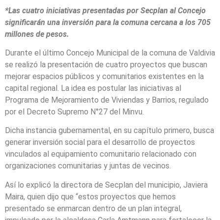
*Las cuatro iniciativas presentadas por Secplan al Concejo
significarán una inversión para la comuna cercana a los 705
millones de pesos.
Durante el último Concejo Municipal de la comuna de Valdivia
se realizó la presentación de cuatro proyectos que buscan
mejorar espacios públicos y comunitarios existentes en la
capital regional. La idea es postular las iniciativas al
Programa de Mejoramiento de Viviendas y Barrios, regulado
por el Decreto Supremo N°27 del Minvu.
Dicha instancia gubernamental, en su capítulo primero, busca
generar inversión social para el desarrollo de proyectos
vinculados al equipamiento comunitario relacionado con
organizaciones comunitarias y juntas de vecinos.
Así lo explicó la directora de Secplan del municipio, Javiera
Maira, quien dijo que “estos proyectos que hemos
presentado se enmarcan dentro de un plan integral,