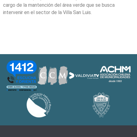
cargo de la mantención del área verde que se busca
intervenir en el sector de la Villa San Luis.