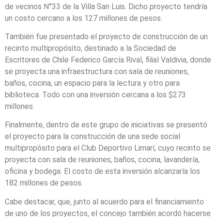
de vecinos N°33 de la Villa San Luis. Dicho proyecto tendría
un costo cercano a los 127 millones de pesos.
También fue presentado el proyecto de construcción de un
recinto multipropósito, destinado a la Sociedad de
Escritores de Chile Federico García Rival, filial Valdivia, donde
se proyecta una infraestructura con sala de reuniones,
baños, cocina, un espacio para la lectura y otro para
biblioteca. Todo con una inversión cercana a los $273
millones.
Finalmente, dentro de este grupo de iniciativas se presentó
el proyecto para la construcción de una sede social
multipropósito para el Club Deportivo Limarí, cuyo recinto se
proyecta con sala de reuniones, baños, cocina, lavandería,
oficina y bodega. El costo de esta inversión alcanzaría los
182 millones de pesos.
Cabe destacar, que, junto al acuerdo para el financiamiento
de uno de los proyectos, el concejo también acordó hacerse