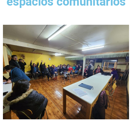
espacios comunitarios