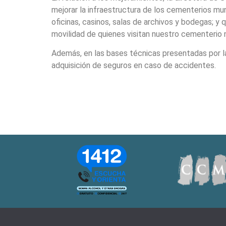
mejorar la infraestructura de los cementerios mun
oficinas, casinos, salas de archivos y bodegas; y 
movilidad de quienes visitan nuestro cementerio 
Además, en las bases técnicas presentadas por la
adquisición de seguros en caso de accidentes.