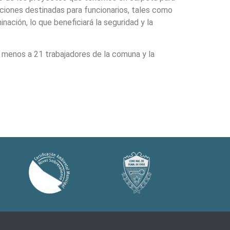
aciones destinadas para funcionarios, tales como
nación, lo que beneficiará la seguridad y la
l menos a 21 trabajadores de la comuna y la