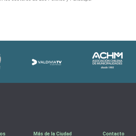
tos
Más de la Ciudad
Contacto