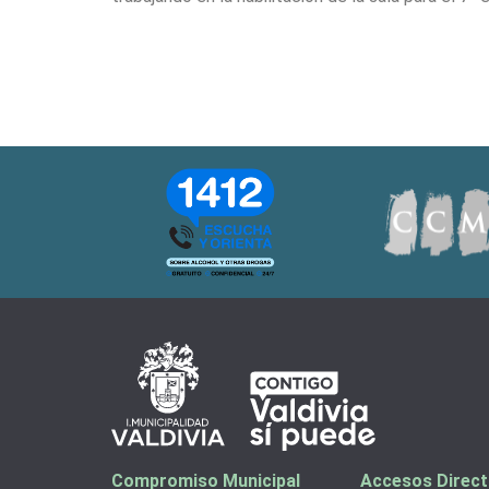
Compromiso Municipal
Accesos Direc