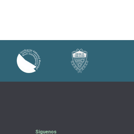
Síguenos