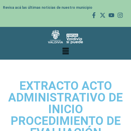
Revisa acá las últimas noticias de nuestro municipio
EXTRACTO ACTO
ADMINISTRATIVO DE
INICIO
PROCEDIMIENTO DE