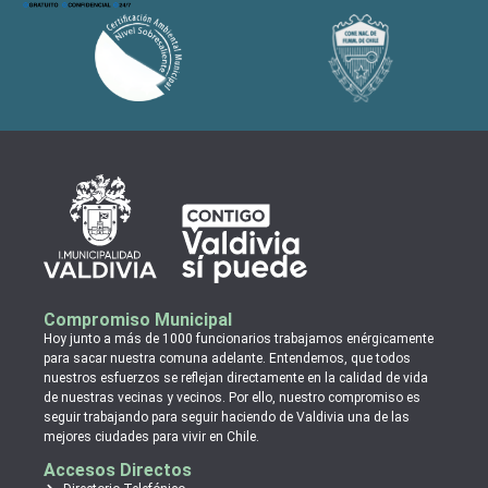
Compromiso Municipal
Hoy junto a más de 1000 funcionarios trabajamos enérgicamente
para sacar nuestra comuna adelante. Entendemos, que todos
nuestros esfuerzos se reflejan directamente en la calidad de vida
de nuestras vecinas y vecinos. Por ello, nuestro compromiso es
seguir trabajando para seguir haciendo de Valdivia una de las
mejores ciudades para vivir en Chile.
Accesos Directos