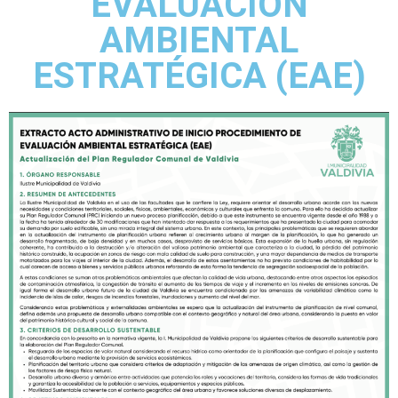
EVALUACIÓN
AMBIENTAL
ESTRATÉGICA (EAE)