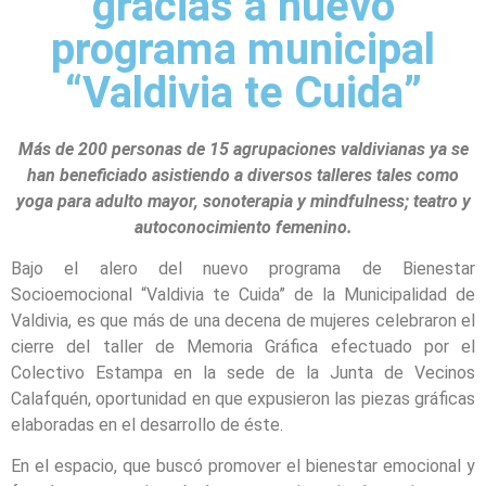
gracias a nuevo
programa municipal
“Valdivia te Cuida”
Más de 200 personas de 15 agrupaciones valdivianas ya se
han beneficiado asistiendo a diversos talleres tales como
yoga para adulto mayor, sonoterapia y mindfulness; teatro y
autoconocimiento femenino.
Bajo el alero del nuevo programa de Bienestar
Socioemocional “Valdivia te Cuida” de la Municipalidad de
Valdivia, es que más de una decena de mujeres celebraron el
cierre del taller de Memoria Gráfica efectuado por el
Colectivo Estampa en la sede de la Junta de Vecinos
Calafquén, oportunidad en que expusieron las piezas gráficas
elaboradas en el desarrollo de éste.
En el espacio, que buscó promover el bienestar emocional y