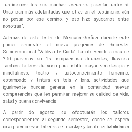
testimonios, los que muchas veces se parecían entre sí.
Unas iban más adelantadas que otras en el testimonio, aún
no pasan por ese camino, y eso hizo ayudarnos entre
nosotras”.
Además de este taller de Memoria Gráfica, durante este
primer semestre el nuevo programa de Bienestar
Socioemocional “Valdivia te Cuida”, ha intervenido a más de
200 personas en 15 agrupaciones diferentes, llevando
también talleres de yoga para adulto mayor; sonoterapia y
mindfulness; teatro y autoconocimiento femenino;
estampado y tintura en tela y lana, actividades que
igualmente buscan generar en la comunidad nuevas
competencias que les permitan mejorar su calidad de vida,
salud y buena convivencia.
A partir de agosto, se efectuarán los talleres
correspondientes al segundo semestre, donde se espera
incorporar nuevos talleres de reciclaje y bisutería, habilidanza