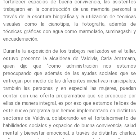
fortalecer espacios de buena convivencia, las asistentes
trabajaron en la construcción de una memoria personal a
través de la escritura biográfica y la utilización de técnicas
visuales como la cianotipia, la fotografía, además de
técnicas gráficas con agua como marmolado, suminagashi y
encuadernación.
Durante la exposición de los trabajos realizados en el taller,
estuvo presente la alcaldesa de Valdivia, Carla Amtmann,
quien dijo que “como administración nos estamos
preocupando que además de las ayudas sociales que se
entregan por medio de las diferentes iniciativas municipales,
también las personas y en especial las mujeres, puedan
contar con una oferta programática que se preocupe por
ellas de manera integral, es por eso que estamos felices de
este nuevo programa que hemos implementado en distintos
sectores de Valdivia, colaborando en el fortalecimiento de
habilidades sociales y espacios de buena convivencia, salud
mental y bienestar emocional, a través de distintas charlas,