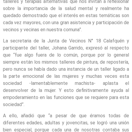
talleres y terapias alternativas que nos invitan a reflexionar
sobre la importancia de la salud mental y realmente ha
quedado demostrado que el interés en estas temáticas son
cada vez mayores, con una gran asistencia y participación de
vecinos y vecinas en nuestra comuna”.
La secretaria de la Junta de Vecinos N° 18 Calafquén y
participante del taller, Johana Garrido, expresó al respecto
que “fue algo fuera de lo común, porque por lo general
siempre están los mismos talleres de pintura, de repostería,
pero nunca se había dado una instancia de un taller ligado a
la parte emocional de las mujeres y muchas veces esta
sociedad -lamentablemente machista- aplasta el
desenvolver de la mujer. Y esto definitivamente ayuda al
empoderamiento en las funciones que se requiere para esta
sociedad”.
A ello, añadió que “a pesar de que éramos todas de
diferentes edades, adultas y jovencitas, se logró una unión
bien especial, porque cada una de nosotras contaba sus