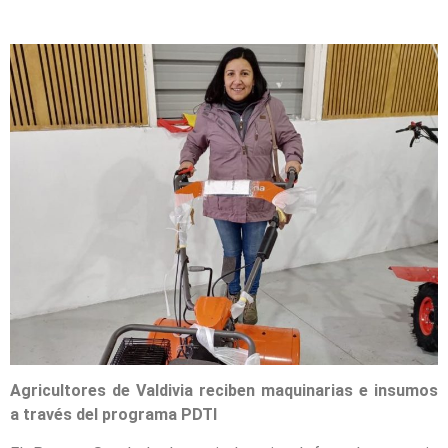
Agricultores de Valdivia reciben maquinarias e insumos
a través del programa PDTI