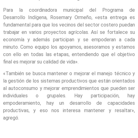
Para la coordinadora municipal del Programa de
Desarrollo Indígena, Rosemary Ormeño, «esta entrega es
fundamental para que los vecinos del sector costero puedan
trabajar en varios proyectos agrícolas. Así se fortalece su
economía y además participan y se empoderan a cada
minuto. Como equipo los apoyamos, asesoramos y estamos
con ello en todas las etapas, entendiendo que el objetivo
final es mejorar su calidad de vida».
«También se busca mantener o mejorar el manejo técnico y
la gestión de los sistemas productivos que están orientados
al autoconsumo y mejorar emprendimientos que pueden ser
individuales o grupales. Hay participación, hay
empoderamiento, hay un desarrollo de capacidades
productivas, y eso nos interesa mantener y resaltar»,
agregó.