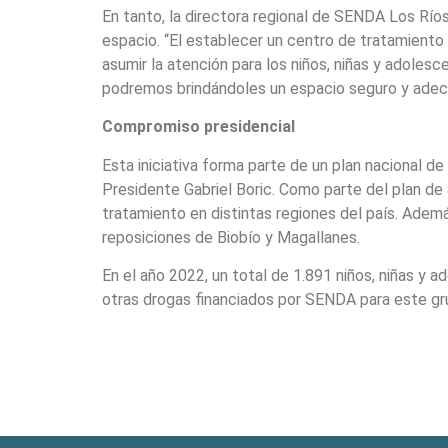
En tanto, la directora regional de SENDA Los Ríos
espacio. “El establecer un centro de tratamiento
asumir la atención para los niños, niñas y adoles
podremos brindándoles un espacio seguro y adecuad
Compromiso presidencial
Esta iniciativa forma parte de un plan nacional 
Presidente Gabriel Boric. Como parte del plan de
tratamiento en distintas regiones del país. Adem
reposiciones de Biobío y Magallanes.
En el año 2022, un total de 1.891 niños, niñas y 
otras drogas financiados por SENDA para este gru